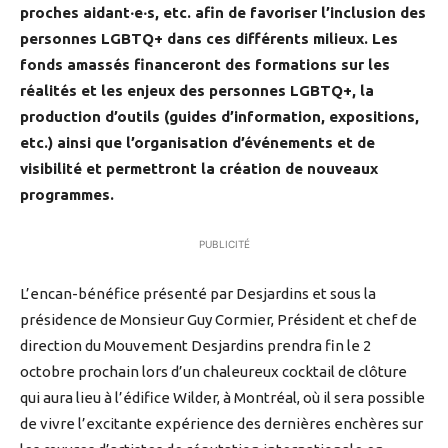
proches aidant‧e‧s, etc. afin de favoriser l’inclusion des
personnes LGBTQ+ dans ces différents milieux. Les
fonds amassés financeront des formations sur les
réalités et les enjeux des personnes LGBTQ+, la
production d’outils (guides d’information, expositions,
etc.) ainsi que l’organisation d’événements et de
visibilité et permettront la création de nouveaux
programmes.
PUBLICITÉ
L’encan-bénéfice présenté par Desjardins et sous la
présidence de Monsieur Guy Cormier, Président et chef de
direction du Mouvement Desjardins prendra fin le 2
octobre prochain lors d’un chaleureux cocktail de clôture
qui aura lieu à l’édifice Wilder, à Montréal, où il sera possible
de vivre l’excitante expérience des dernières enchères sur