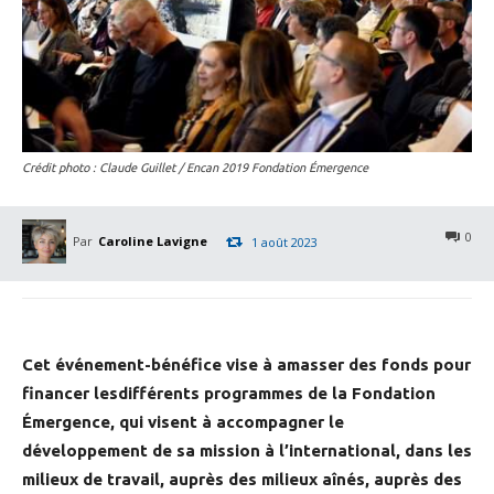
Crédit photo : Claude Guillet / Encan 2019 Fondation Émergence
0
Par
Caroline Lavigne
1 août 2023
Cet événement-bénéfice vise à amasser des fonds pour
financer lesdifférents programmes de la Fondation
Émergence, qui visent à accompagner le
développement de sa mission à l’international, dans les
milieux de travail, auprès des milieux aînés, auprès des