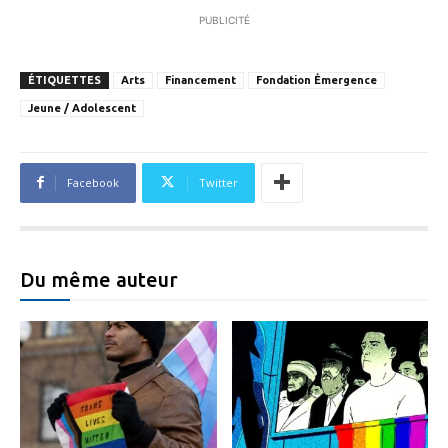
PUBLICITÉ
ÉTIQUETTES
Arts
Financement
Fondation Émergence
Jeune / Adolescent
Facebook
Twitter
Du même auteur