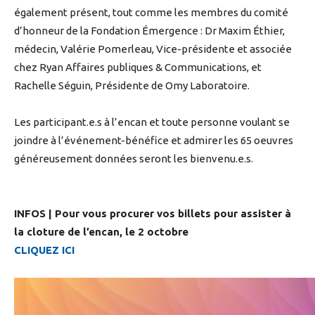
également présent, tout comme les membres du comité
d’honneur de la Fondation Émergence : Dr Maxim Éthier,
médecin, Valérie Pomerleau, Vice-présidente et associée
chez Ryan Affaires publiques & Communications, et
Rachelle Séguin, Présidente de Omy Laboratoire.
Les participant.e.s à l’encan et toute personne voulant se
joindre à l’événement-bénéfice et admirer les 65 oeuvres
généreusement données seront les bienvenu.e.s.
INFOS | Pour vous procurer vos billets pour assister à
la cloture de l’encan, le 2 octobre
CLIQUEZ ICI