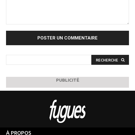
Commenter
:
RECHERCHE
PUBLICITÉ
À PROPOS