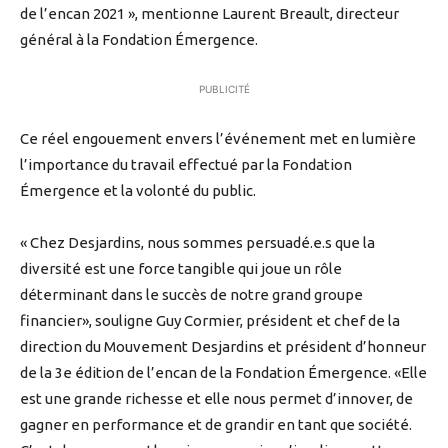
de l’encan 2021 », mentionne Laurent Breault, directeur
général à la Fondation Émergence.
PUBLICITÉ
Ce réel engouement envers l’événement met en lumière
l’importance du travail effectué par la Fondation
Émergence et la volonté du public.
« Chez Desjardins, nous sommes persuadé.e.s que la
diversité est une force tangible qui joue un rôle
déterminant dans le succès de notre grand groupe
financier», souligne Guy Cormier, président et chef de la
direction du Mouvement Desjardins et président d’honneur
de la 3e édition de l’encan de la Fondation Émergence. «Elle
est une grande richesse et elle nous permet d’innover, de
gagner en performance et de grandir en tant que société.