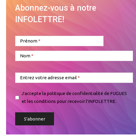
Abonnez-vous à notre
INFOLETTRE!
Prénom
Nom
Entrez votre adresse email
J'accepte la politique de confidentialité de FUGUES
et les conditions pour recevoir l'INFOLETTRE.