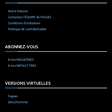
Notre histoire
Contactez l’ÉQUIPE de FUGUES
Conditions d’utilisation
Politique de confidentialité
ABONNEZ-VOUS
À nos MAGAZINES
À nos INFOLETTRES
VERSIONS VIRTUELLES
Fugues
Décorhomme