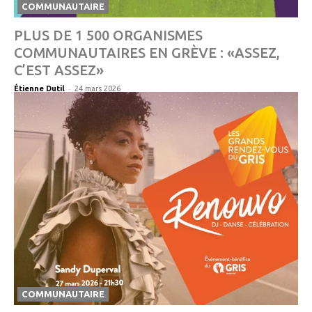
COMMUNAUTAIRE
PLUS DE 1 500 ORGANISMES
COMMUNAUTAIRES EN GRÈVE : «ASSEZ,
C’EST ASSEZ»
-
Étienne Dutil
24 mars 2026
COMMUNAUTAIRE