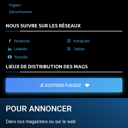
Fugues
Décorhomme
NOUS SUIVRE SUR LES RÉSEAUX
Facebook
Instagram
Linkedin
Twitter
Youtube
LIEUX DE DISTRIBUTION DES MAGS
JE SOUTIENS FUGUES!
POUR ANNONCER
Dans nos magazines ou sur le web