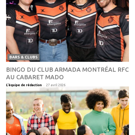
BARS & CLUBS
BINGO DU CLUB ARMADA MONTRÉAL RFC
AU CABARET MADO
-
L'équipe de rédaction
27 avril 2026