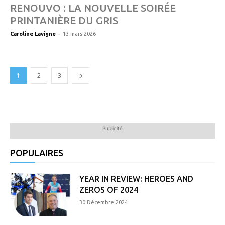
RENOUVO : LA NOUVELLE SOIRÉE
PRINTANIÈRE DU GRIS
-
Caroline Lavigne
13 mars 2026
1
2
3
Publicité
POPULAIRES
YEAR IN REVIEW: HEROES AND
ZEROS OF 2024
30 Décembre 2024