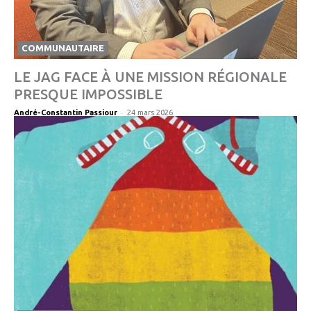
COMMUNAUTAIRE
LE JAG FACE À UNE MISSION RÉGIONALE
PRESQUE IMPOSSIBLE
-
André-Constantin Passiour
24 mars 2026