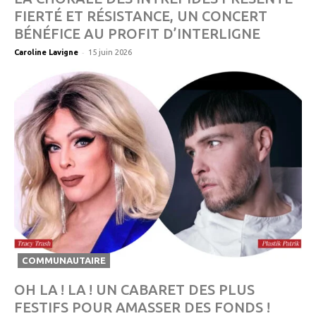
FIERTÉ ET RÉSISTANCE, UN CONCERT
BÉNÉFICE AU PROFIT D’INTERLIGNE
-
Caroline Lavigne
15 juin 2026
COMMUNAUTAIRE
OH LA ! LA ! UN CABARET DES PLUS
FESTIFS POUR AMASSER DES FONDS !