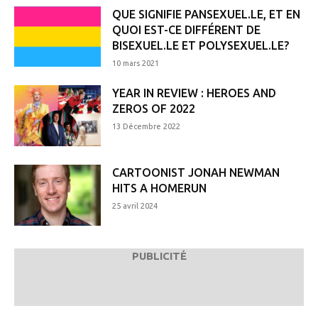
QUE SIGNIFIE PANSEXUEL.LE, ET EN
QUOI EST-CE DIFFÉRENT DE
BISEXUEL.LE ET POLYSEXUEL.LE?
10 mars 2021
YEAR IN REVIEW : HEROES AND
ZEROS OF 2022
13 Décembre 2022
CARTOONIST JONAH NEWMAN
HITS A HOMERUN
25 avril 2024
PUBLICITÉ