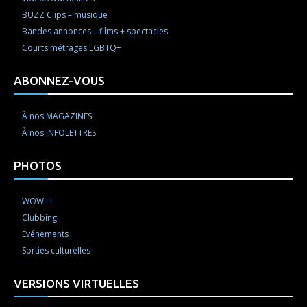
BUZZ Clips – musique
Bandes annonces – films + spectacles
Courts métrages LGBTQ+
ABONNEZ-VOUS
À nos MAGAZINES
À nos INFOLETTRES
PHOTOS
WOW !!!
Clubbing
Événements
Sorties culturelles
VERSIONS VIRTUELLES