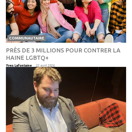
COMMUNAUTAIRE
PRÈS DE 3 MILLIONS POUR CONTRER LA
HAINE LGBTQ+
-
Yves Lafontaine
22 avril 2026