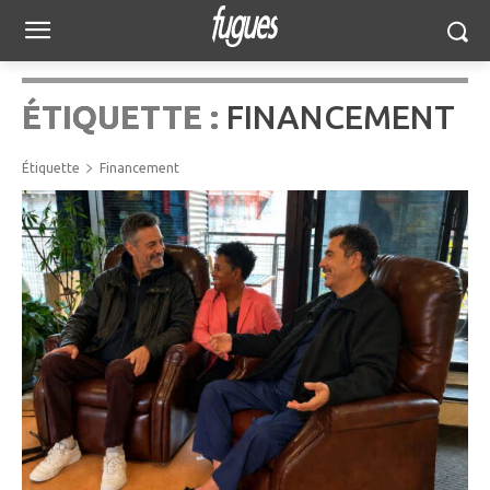
ÉTIQUETTE :
FINANCEMENT
Étiquette
Financement