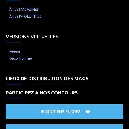
À nos MAGAZINES
À nos INFOLETTRES
VERSIONS VIRTUELLES
Fugues
Décorhomme
LIEUX DE DISTRIBUTION DES MAGS
PARTICIPEZ À NOS CONCOURS
JE SOUTIENS FUGUES!