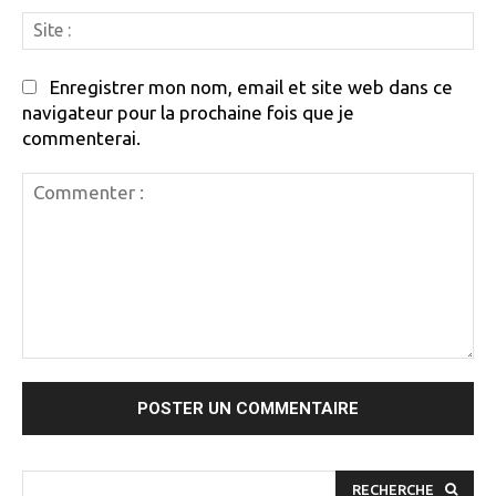
Si
:
Enregistrer mon nom, email et site web dans ce
navigateur pour la prochaine fois que je
commenterai.
Commenter
:
RECHERCHE