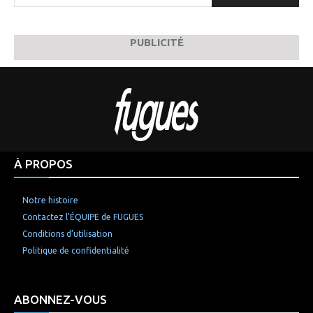
PUBLICITÉ
À PROPOS
Notre histoire
Contactez l’ÉQUIPE de FUGUES
Conditions d’utilisation
Politique de confidentialité
ABONNEZ-VOUS