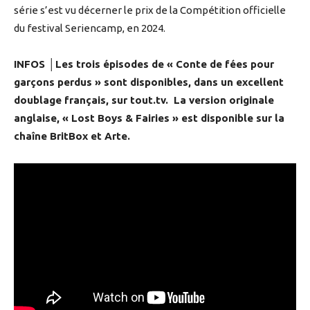
série s’est vu décerner le prix de la Compétition officielle
du festival Seriencamp, en 2024.
INFOS
│
Les trois épisodes de « Conte de fées pour
garçons perdus » sont disponibles, dans un excellent
doublage français, sur tout.tv. La version originale
anglaise, « Lost Boys & Fairies » est disponible sur la
chaîne BritBox et Arte.