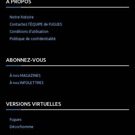
À PROPOS
Notre histoire
Contactez l’ÉQUIPE de FUGUES
Conditions d’utilisation
Politique de confidentialité
ABONNEZ-VOUS
À nos MAGAZINES
À nos INFOLETTRES
VERSIONS VIRTUELLES
Fugues
Décorhomme