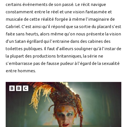
certains événements de son passé. Le récit navigue
constamment entre le réel et une vision fantasmée et
musicale de cette réalité forgée à même l’imaginaire de
Gabriel. C’est ainsi qu’il répond que sa sortie du placard s’est
faite sans heurts, alors même qu’on nous présente la vision
d’un Satan égrillard qui l’entraine dans des cabines des
toilettes publiques. Il faut d’ailleurs souligner qu’à l’instar de
la plupart des productions britanniques, la série ne
s’embarrasse pas de fausse pudeur à l’égard de la sexualité
entre hommes.