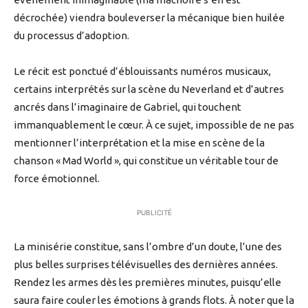
décrochée) viendra bouleverser la mécanique bien huilée
du processus d’adoption.
Le récit est ponctué d’éblouissants numéros musicaux,
certains interprétés sur la scène du Neverland et d’autres
ancrés dans l’imaginaire de Gabriel, qui touchent
immanquablement le cœur. À ce sujet, impossible de ne pas
mentionner l’interprétation et la mise en scène de la
chanson « Mad World », qui constitue un véritable tour de
force émotionnel.
PUBLICITÉ
La minisérie constitue, sans l’ombre d’un doute, l’une des
plus belles surprises télévisuelles des dernières années.
Rendez les armes dès les premières minutes, puisqu’elle
saura faire couler les émotions à grands flots. À noter que la