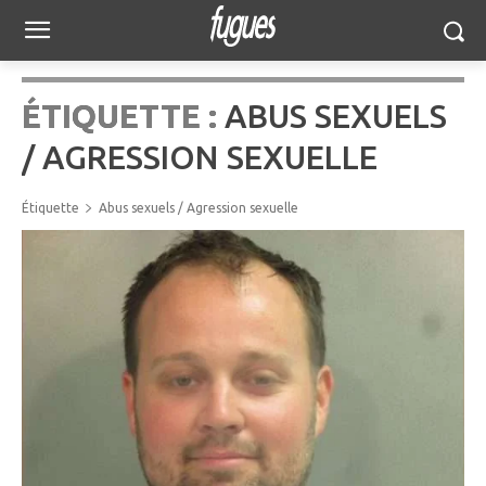
ÉTIQUETTE :
ABUS SEXUELS
/ AGRESSION SEXUELLE
Étiquette
Abus sexuels / Agression sexuelle