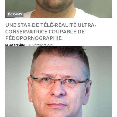
ÉCRANS
UNE STAR DE TÉLÉ-RÉALITÉ ULTRA-
CONSERVATRICE COUPABLE DE
PÉDOPORNOGRAPHIE
-
M Landreville
13 Décembre 2021