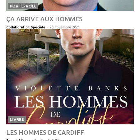
PORTE-VOIX
ÇA ARRIVE AUX HOMMES
-
Collaboration Spéciale
25 novembre 2021
LIVRES
LES HOMMES DE CARDIFF