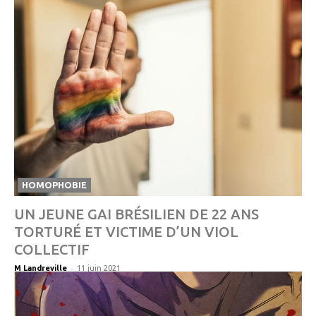
HOMOPHOBIE
UN JEUNE GAI BRÉSILIEN DE 22 ANS
TORTURÉ ET VICTIME D’UN VIOL
COLLECTIF
-
M Landreville
11 juin 2021