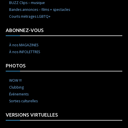
BUZZ Clips – musique
Bandes annonces – films + spectacles
Courts métrages LGBTQ+
ABONNEZ-VOUS
À nos MAGAZINES
À nos INFOLETTRES
PHOTOS
WOW !!!
Clubbing
Événements
Sorties culturelles
VERSIONS VIRTUELLES