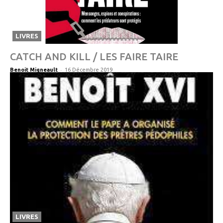
LIVRES
CATCH AND KILL / LES FAIRE TAIRE
-
Benoit Migneault
16 Décembre 2019
LIVRES