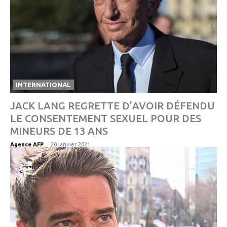
INTERNATIONAL
JACK LANG REGRETTE D’AVOIR DÉFENDU
LE CONSENTEMENT SEXUEL POUR DES
MINEURS DE 13 ANS
-
Agence AFP
20 janvier 2021