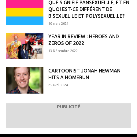
QUE SIGNIFIE PANSEXUEL.LE, ET EN
QUOI EST-CE DIFFÉRENT DE
BISEXUEL.LE ET POLYSEXUEL.LE?
10 mars 2021
YEAR IN REVIEW : HEROES AND
ZEROS OF 2022
13 Décembre 2022
CARTOONIST JONAH NEWMAN
HITS A HOMERUN
25 avril 2024
PUBLICITÉ