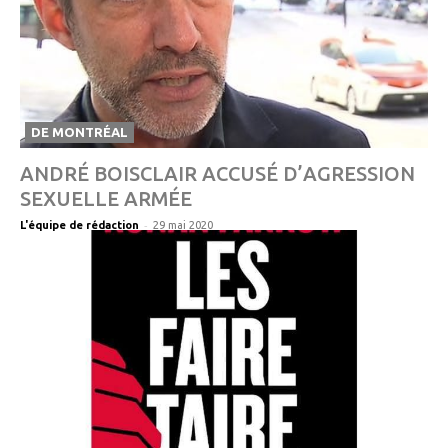
DE MONTRÉAL
ANDRÉ BOISCLAIR ACCUSÉ D’AGRESSION
SEXUELLE ARMÉE
-
L'équipe de rédaction
29 mai 2020