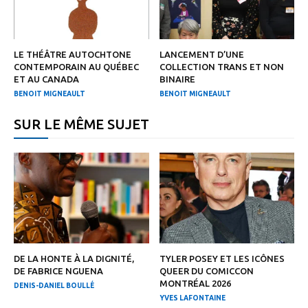
LE THÉÂTRE AUTOCHTONE
LANCEMENT D’UNE
CONTEMPORAIN AU QUÉBEC
COLLECTION TRANS ET NON
ET AU CANADA
BINAIRE
BENOIT MIGNEAULT
BENOIT MIGNEAULT
SUR LE MÊME SUJET
DE LA HONTE À LA DIGNITÉ,
TYLER POSEY ET LES ICÔNES
DE FABRICE NGUENA
QUEER DU COMICCON
MONTRÉAL 2026
DENIS-DANIEL BOULLÉ
YVES LAFONTAINE