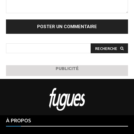
Commenter
:
RECHERCHE
PUBLICITÉ
À PROPOS