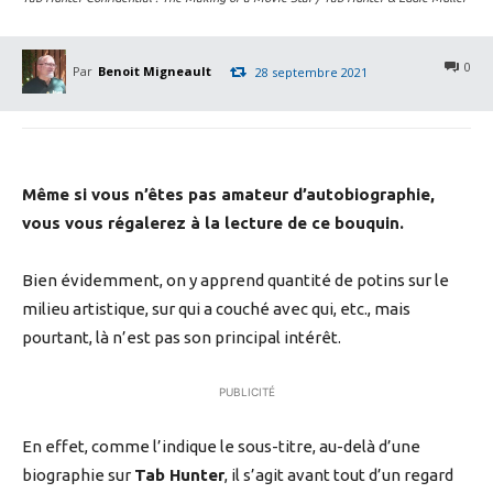
0
Par
Benoit Migneault
28 septembre 2021
Même si vous n’êtes pas amateur d’autobiographie,
vous vous régalerez à la lecture de ce bouquin.
Bien évidemment, on y apprend quantité de potins sur le
milieu artistique, sur qui a couché avec qui, etc., mais
pourtant, là n’est pas son principal intérêt.
PUBLICITÉ
En effet, comme l’indique le sous-titre, au-delà d’une
biographie sur
Tab Hunter
, il s’agit avant tout d’un regard