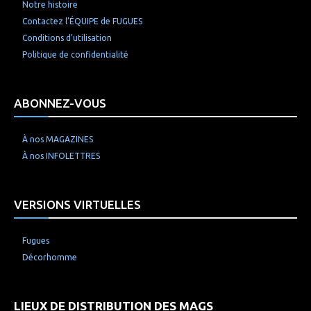
Notre histoire
Contactez l’ÉQUIPE de FUGUES
Conditions d’utilisation
Politique de confidentialité
ABONNEZ-VOUS
À nos MAGAZINES
À nos INFOLETTRES
VERSIONS VIRTUELLES
Fugues
Décorhomme
LIEUX DE DISTRIBUTION DES MAGS