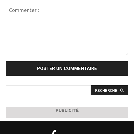
Commenter
:
RECHERCHE
PUBLICITÉ