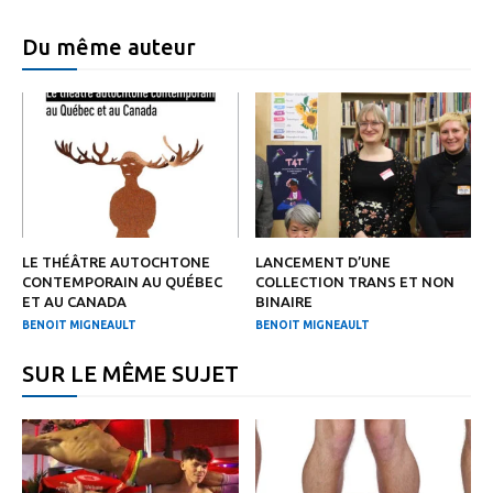
Du même auteur
LE THÉÂTRE AUTOCHTONE
LANCEMENT D’UNE
CONTEMPORAIN AU QUÉBEC
COLLECTION TRANS ET NON
ET AU CANADA
BINAIRE
BENOIT MIGNEAULT
BENOIT MIGNEAULT
SUR LE MÊME SUJET