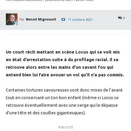
0
Par
Benoit Migneault
11 octobre 2021
Un court récit mettant en scène Locus qui se voit mis
en état d’arrestation suite à du profilage racial. Il se
retrouve alors entre les mains d’un savant fou qui
entend bien lui faire avouer un vol qu’il n’a pas commis.
Certaines tortures savoureuses sont donc mises de l’avant
tout en conservant un ton bon enfant (même si Locus se
retrouve éventuellement avec une verge qui le dépasse
d’une tête et des couilles gigantesques).
PUBLICITÉ