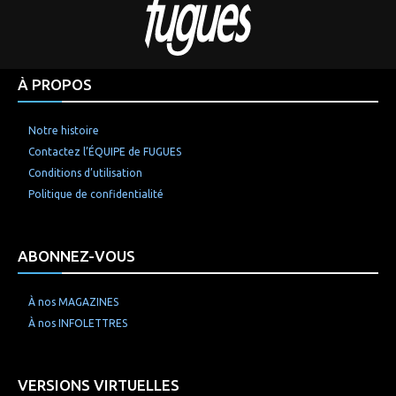
À PROPOS
Notre histoire
Contactez l’ÉQUIPE de FUGUES
Conditions d’utilisation
Politique de confidentialité
ABONNEZ-VOUS
À nos MAGAZINES
À nos INFOLETTRES
VERSIONS VIRTUELLES