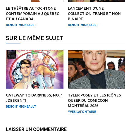
LE THÉÂTRE AUTOCHTONE
LANCEMENT D’UNE
CONTEMPORAIN AU QUÉBEC
COLLECTION TRANS ET NON
ET AU CANADA
BINAIRE
BENOIT MIGNEAULT
BENOIT MIGNEAULT
SUR LE MÊME SUJET
GATEWAY TO DARKNESS, NO. 1
TYLER POSEY ET LES ICÔNES
: DESCENT!
QUEER DU COMICCON
MONTRÉAL 2026
BENOIT MIGNEAULT
YVES LAFONTAINE
LAISSER UN COMMENTAIRE