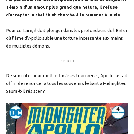
Témoin d’un amour plus grand que nature, il refuse
d’accepter la réalité et cherche à le ramener à la vie.
Pour ce faire, il doit plonger dans les profondeurs de l’Enfer
où l’âme d’Apollo subie une torture incessante aux mains
de multiples démons.
PUBLICITÉ
De son côté, pour mettre fin à ses tourments, Apollo se fait
offrir de renoncer à tous les souvenirs le liant à Midnighter.
Saura-t-il résister ?