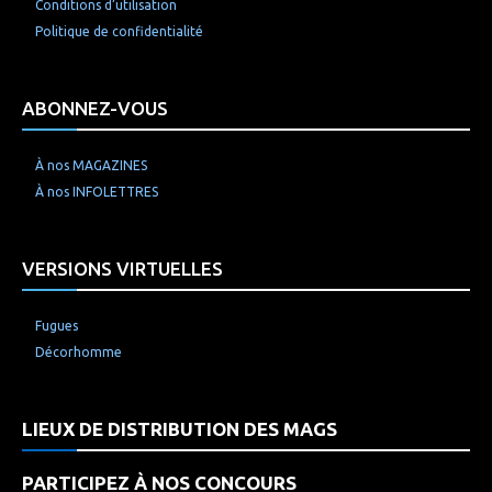
Conditions d’utilisation
Politique de confidentialité
ABONNEZ-VOUS
À nos MAGAZINES
À nos INFOLETTRES
VERSIONS VIRTUELLES
Fugues
Décorhomme
LIEUX DE DISTRIBUTION DES MAGS
PARTICIPEZ À NOS CONCOURS