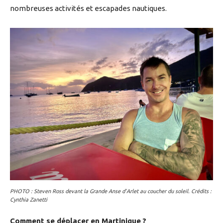
nombreuses activités et escapades nautiques.
PHOTO : Steven Ross devant la Grande Anse d’Arlet au coucher du soleil. Crédits :
Cynthia Zanetti
Comment se déplacer en Martinique ?