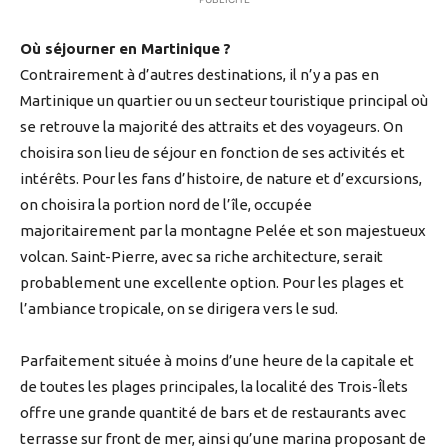
Où séjourner en Martinique ?
Contrairement à d’autres destinations, il n’y a pas en
Martinique un quartier ou un secteur touristique principal où
se retrouve la majorité des attraits et des voyageurs. On
choisira son lieu de séjour en fonction de ses activités et
intérêts. Pour les fans d’histoire, de nature et d’excursions,
on choisira la portion nord de l’île, occupée
majoritairement par la montagne Pelée et son majestueux
volcan. Saint-Pierre, avec sa riche architecture, serait
probablement une excellente option. Pour les plages et
l’ambiance tropicale, on se dirigera vers le sud.
Parfaitement située à moins d’une heure de la capitale et
de toutes les plages principales, la localité des Trois-Îlets
offre une grande quantité de bars et de restaurants avec
terrasse sur front de mer, ainsi qu’une marina proposant de