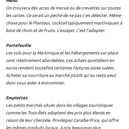
Menu
On trouvera des acras de morue ou de crevettes sur toutes
les cartes. Ce serait un péché de ne pas s’en délecter. Même
chose pour le Planteur, cocktail typiquement martiniquais à
base de rhum et de fruits. L’essayer, c’est l’adopter.
Portefeuille
Les vols pour la Martinique et les hébergements sur place
sont relativement abordables. Les achats quotidiens en
euros rendent toutefois certaines factures assez salées.
Acheter sa nourriture au marché plutôt qu’au resto peut
donc vous aider à économiser.
Emplettes
Les petits marchés situés dans les villages touristiques
comme les Trois-Îlets adoptent des prix plus élevés en
raison de leur clientèle. Privilégiez Caraïbe Price, qui offre
les mêmes produits locaux, à prix beaucoup plus