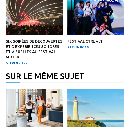
SIX SOIRÉES DE DÉCOUVERTES
FESTIVAL CTRL ALT
ET D’EXPÉRIENCES SONORES
STEVEN ROSS
ET VISUELLES AU FESTIVAL
MUTEK
STEVEN ROSS
SUR LE MÊME SUJET