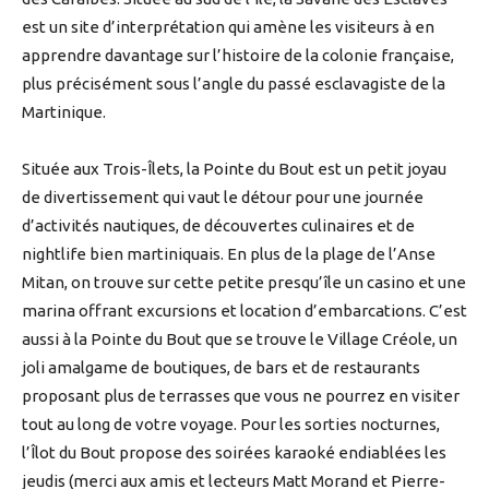
est un site d’interprétation qui amène les visiteurs à en
apprendre davantage sur l’histoire de la colonie française,
plus précisément sous l’angle du passé esclavagiste de la
Martinique.
Située aux Trois-Îlets, la Pointe du Bout est un petit joyau
de divertissement qui vaut le détour pour une journée
d’activités nautiques, de découvertes culinaires et de
nightlife bien martiniquais. En plus de la plage de l’Anse
Mitan, on trouve sur cette petite presqu’île un casino et une
marina offrant excursions et location d’embarcations. C’est
aussi à la Pointe du Bout que se trouve le Village Créole, un
joli amalgame de boutiques, de bars et de restaurants
proposant plus de terrasses que vous ne pourrez en visiter
tout au long de votre voyage. Pour les sorties nocturnes,
l’Îlot du Bout propose des soirées karaoké endiablées les
jeudis (merci aux amis et lecteurs Matt Morand et Pierre-