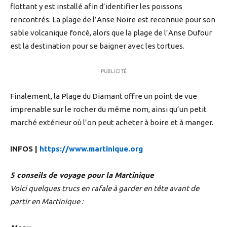
flottant y est installé afin d’identifier les poissons
rencontrés. La plage de l’Anse Noire est reconnue pour son
sable volcanique foncé, alors que la plage de l’Anse Dufour
est la destination pour se baigner avec les tortues.
PUBLICITÉ
Finalement, la Plage du Diamant offre un point de vue
imprenable sur le rocher du même nom, ainsi qu’un petit
marché extérieur où l’on peut acheter à boire et à manger.
INFOS |
https://www.martinique.org
5 conseils de voyage pour la Martinique
Voici quelques trucs en rafale à garder en tête avant de
partir en Martinique :