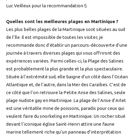
Luc Veilleux pour la recommandation !).
Quelles sont les meilleures plages en Martinique ?
Les plus belles plages de la Martinique sont situées au sud
de l’île. Il est impossible de toutes les visiter, je
recommande donc d’établir un parcours-découverte d’une
journée à travers diverses plages qui vous offriront des
expériences variées. Parmi celles-ci, la Plage des Salines
est probablement la plus grande et la plus spectaculaire.
Située à l’extrémité sud, elle baigne d’un côté dans l’Océan
Atlantique et, de l’autre, dans la Mer des Caraïbes. C’est de
ce côté que l’on retrouve la Petite Anse des Salines, seule
plage nudiste gay en Martinique. La plage de l’Anse d’Arlet
est une véritable mine de poissons, paradis pour ceux qui
veulent faire du snorkeling en Martinique. Un rocher situé
devant l’iconique église Saint-Henri attire une faune
marine tellement riche qu’un panneau d’interprétation