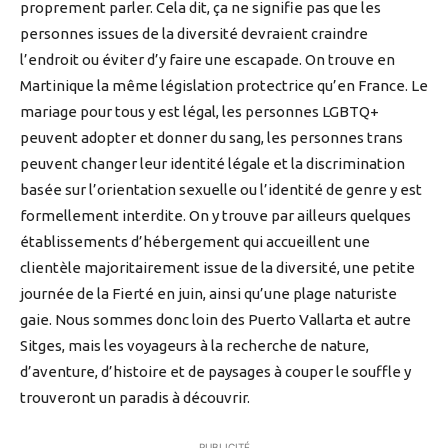
proprement parler. Cela dit, ça ne signifie pas que les
personnes issues de la diversité devraient craindre
l’endroit ou éviter d’y faire une escapade. On trouve en
Martinique la même législation protectrice qu’en France. Le
mariage pour tous y est légal, les personnes LGBTQ+
peuvent adopter et donner du sang, les personnes trans
peuvent changer leur identité légale et la discrimination
basée sur l’orientation sexuelle ou l’identité de genre y est
formellement interdite. On y trouve par ailleurs quelques
établissements d’hébergement qui accueillent une
clientèle majoritairement issue de la diversité, une petite
journée de la Fierté en juin, ainsi qu’une plage naturiste
gaie. Nous sommes donc loin des Puerto Vallarta et autre
Sitges, mais les voyageurs à la recherche de nature,
d’aventure, d’histoire et de paysages à couper le souffle y
trouveront un paradis à découvrir.
PUBLICITÉ