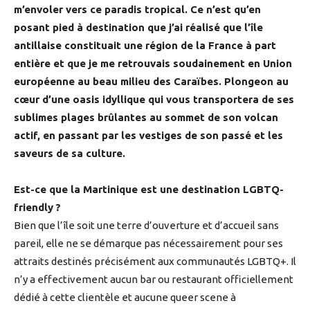
m’envoler vers ce paradis tropical. Ce n’est qu’en
posant pied à destination que j’ai réalisé que l’île
antillaise constituait une région de la France à part
entière et que je me retrouvais soudainement en Union
européenne au beau milieu des Caraïbes. Plongeon au
cœur d’une oasis idyllique qui vous transportera de ses
sublimes plages brûlantes au sommet de son volcan
actif, en passant par les vestiges de son passé et les
saveurs de sa culture.
Est-ce que la Martinique est une destination LGBTQ-
friendly ?
Bien que l’île soit une terre d’ouverture et d’accueil sans
pareil, elle ne se démarque pas nécessairement pour ses
attraits destinés précisément aux communautés LGBTQ+. Il
n’y a effectivement aucun bar ou restaurant officiellement
dédié à cette clientèle et aucune queer scene à