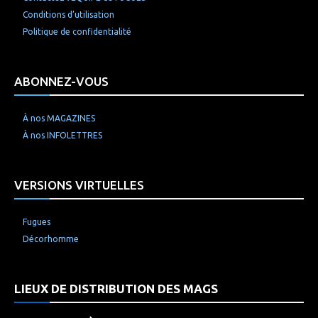
Conditions d’utilisation
Politique de confidentialité
ABONNEZ-VOUS
À nos MAGAZINES
À nos INFOLETTRES
VERSIONS VIRTUELLES
Fugues
Décorhomme
LIEUX DE DISTRIBUTION DES MAGS