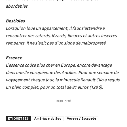
abordables.
Bestioles
Lorsqu’on loue un appartement, il faut s’attendre à
rencontrer des cafards, lézards, limaces et autres insectes
rampants. Il ne s’agit pas d’un signe de malpropreté.
Essence
L’essence coûte plus cher en Europe, encore davantage
dans une île européenne des Antilles. Pour une semaine de
voyagement chaque jour, la minuscule Renault Clio a requis
un plein complet, pour un total de 81 euros (128 $).
PUBLICITÉ
ÉTIQUETTES
Amérique du Sud
Voyage / Escapade