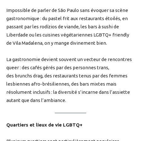
Impossible de parler de São Paulo sans évoquer sa scène
gastronomique : du pastel frit aux restaurants étoilés, en
passant par les rodízios de viande, les bars à sushi de
Liberdade ou les cuisines végétariennes LGBTQ+ friendly
de Vila Madalena, on y mange divinement bien.
La gastronomie devient souvent un vecteur de rencontres
queer : des cafés gérés par des personnes trans,
des brunchs drag, des restaurants tenus par des femmes
lesbiennes afro-brésiliennes, des bars mixtes mais
résolument inclusifs : la diversité s’incarne dans l’assiette
autant que dans l’ambiance.
Quartiers et lieux de vie LGBTQ+