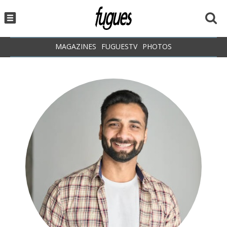
MAGAZINES
FUGUESTV
PHOTOS