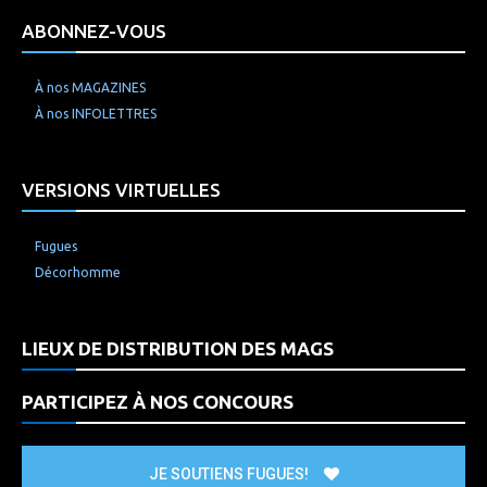
ABONNEZ-VOUS
À nos MAGAZINES
À nos INFOLETTRES
VERSIONS VIRTUELLES
Fugues
Décorhomme
LIEUX DE DISTRIBUTION DES MAGS
PARTICIPEZ À NOS CONCOURS
JE SOUTIENS FUGUES!