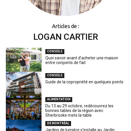
Articles de :
LOGAN CARTIER
CONSEILS
Quoi savoir avant d’acheter une maison
entre conjoints de fait
CONSEILS
Guide de la copropriété en quelques points
ALIMENTATION
Du 13 au 29 octobre, redécouvrez les
bonnes tables de la région avec
Sherbrooke mets la table
DE MONTRÉAL
Jardins de lumière s’installe au Jardin