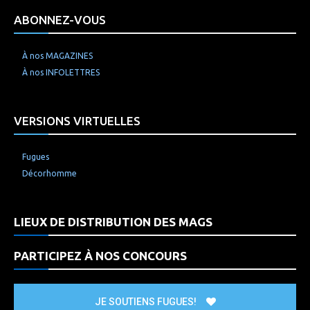
ABONNEZ-VOUS
À nos MAGAZINES
À nos INFOLETTRES
VERSIONS VIRTUELLES
Fugues
Décorhomme
LIEUX DE DISTRIBUTION DES MAGS
PARTICIPEZ À NOS CONCOURS
JE SOUTIENS FUGUES!