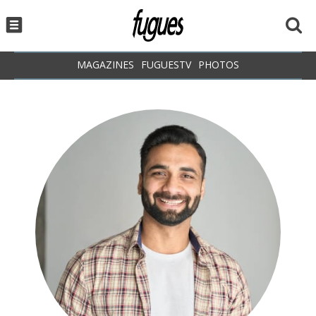
MAGAZINES
FUGUESTV
PHOTOS