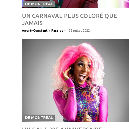
DE MONTRÉAL
UN CARNAVAL PLUS COLORÉ QUE
JAMAIS
-
André-Constantin Passiour
28 juillet 2022
DE MONTRÉAL