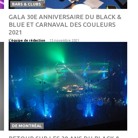
BARS & CLUBS
GALA 30E ANNIVERSAIRE DU BLACK &
BLUE ET CARNAVAL DES COULEURS
2021
-
L'équipe de rédaction
15 novembre 2021
DE MONTRÉAL