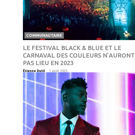
COMMUNAUTAIRE
LE FESTIVAL BLACK & BLUE ET LE
CARNAVAL DES COULEURS N’AURONT
PAS LIEU EN 2023
-
Étienne Dutil
1 août 2023