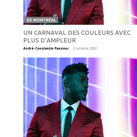
DE MONTRÉAL
UN CARNAVAL DES COULEURS AVEC
PLUS D’AMPLEUR
-
André-Constantin Passiour
2 octobre 2022