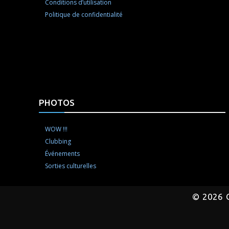
Conditions d’utilisation
Politique de confidentialité
PHOTOS
WOW !!!
Clubbing
Événements
Sorties culturelles
©
2026