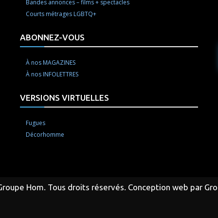
Bandes annonces – films + spectacles
Courts métrages LGBTQ+
ABONNEZ-VOUS
À nos MAGAZINES
À nos INFOLETTRES
VERSIONS VIRTUELLES
Fugues
Décorhomme
Groupe Hom. Tous droits réservés. Conception web par Gr