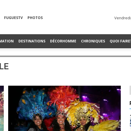
FUGUESTV
PHOTOS
Vendredi,
MATION
DESTINATIONS
DÉCORHOMME
CHRONIQUES
QUOI FAIRE
LE