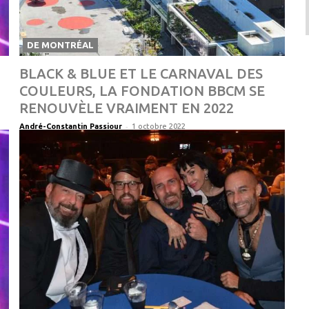
DE MONTRÉAL
BLACK & BLUE ET LE CARNAVAL DES
COULEURS, LA FONDATION BBCM SE
RENOUVÈLE VRAIMENT EN 2022
-
André-Constantin Passiour
1 octobre 2022