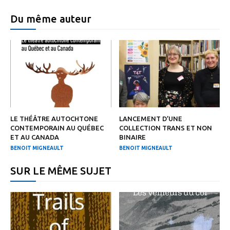
Du même auteur
LE THÉÂTRE AUTOCHTONE
LANCEMENT D’UNE
CONTEMPORAIN AU QUÉBEC
COLLECTION TRANS ET NON
ET AU CANADA
BINAIRE
BENOIT MIGNEAULT
BENOIT MIGNEAULT
SUR LE MÊME SUJET