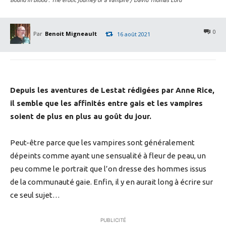
0
Par
Benoit Migneault
16 août 2021
Depuis les aventures de Lestat rédigées par Anne Rice,
il semble que les affinités entre gais et les vampires
soient de plus en plus au goût du jour.
Peut-être parce que les vampires sont généralement
dépeints comme ayant une sensualité à fleur de peau, un
peu comme le portrait que l’on dresse des hommes issus
de la communauté gaie. Enfin, il y en aurait long à écrire sur
ce seul sujet…
PUBLICITÉ