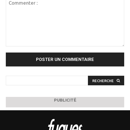
Commenter
:
RECHERCHE
PUBLICITÉ