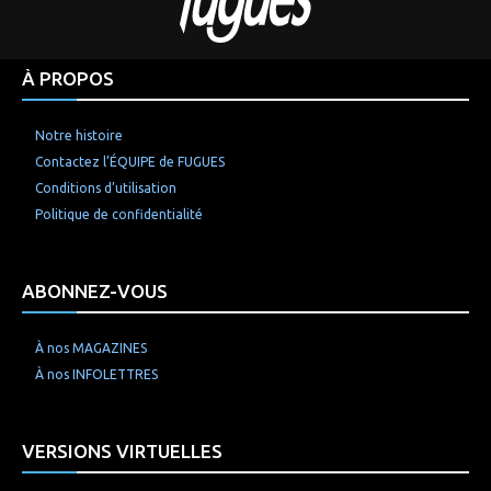
À PROPOS
Notre histoire
Contactez l’ÉQUIPE de FUGUES
Conditions d’utilisation
Politique de confidentialité
ABONNEZ-VOUS
À nos MAGAZINES
À nos INFOLETTRES
VERSIONS VIRTUELLES