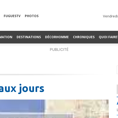
FUGUESTV
PHOTOS
Vendredi,
MATION
DESTINATIONS
DÉCORHOMME
CHRONIQUES
QUOI FAIRE
PUBLICITÉ
aux jours