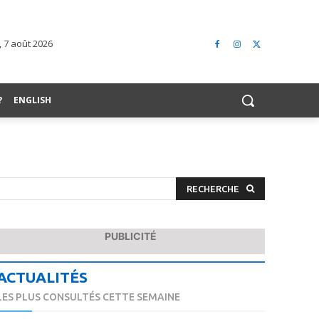
 7 août 2026
?
ENGLISH
RECHERCHE
PUBLICITÉ
ACTUALITÉS
LES PLUS CONSULTÉS CETTE SEMAINE