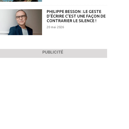
PHILIPPE BESSON : LE GESTE
D’ÉCRIRE C’EST UNE FAÇON DE
CONTRARIER LE SILENCE !
20 mai 2026
PUBLICITÉ