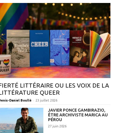
FIERTÉ LITTÉRAIRE OU LES VOIX DE LA
LITTÉRATURE QUEER
-
Denis-Daniel Boullé
23 juillet 2026
JAVIER PONCE GAMBIRAZIO,
ÊTRE ARCHIVISTE MARICA AU
PÉROU
27 juin 2026