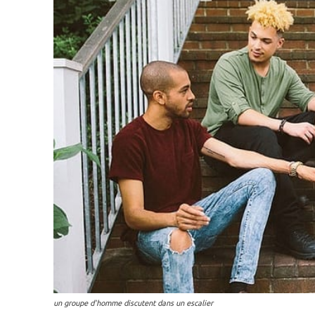
un groupe d'homme discutent dans un escalier