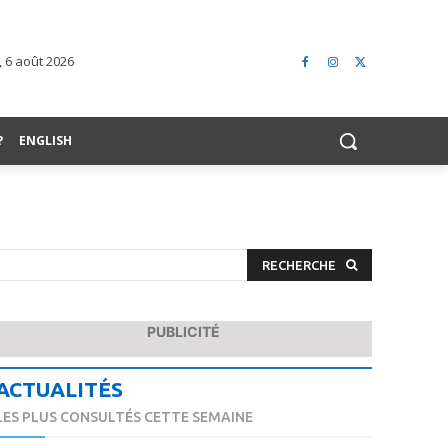
, 6 août 2026
?
ENGLISH
RECHERCHE
PUBLICITÉ
ACTUALITÉS
LES PLUS CONSULTÉS CETTE SEMAINE