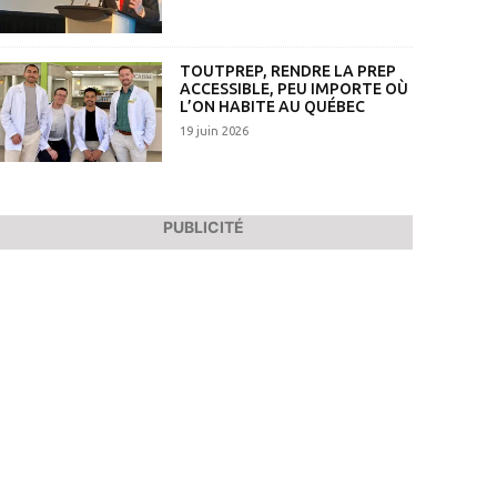
TOUTPREP, RENDRE LA PREP
ACCESSIBLE, PEU IMPORTE OÙ
L’ON HABITE AU QUÉBEC
19 juin 2026
PUBLICITÉ