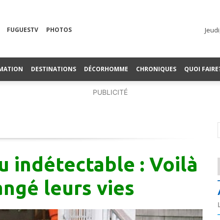
FUGUESTV
PHOTOS
Jeudi
MATION
DESTINATIONS
DÉCORHOMME
CHRONIQUES
QUOI FAIRE
PUBLICITÉ
 indétectable : Voilà
ngé leurs vies