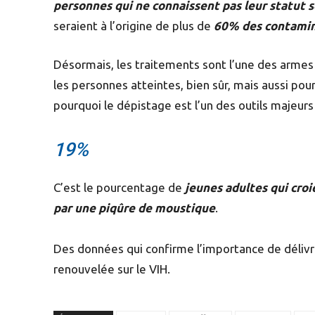
personnes qui ne connaissent pas leur statut 
seraient à l’origine de plus de
60% des contamin
Désormais, les traitements sont l’une des armes 
les personnes atteintes, bien sûr, mais aussi pour
pourquoi le dépistage est l’un des outils majeurs
19%
C’est le pourcentage de
jeunes adultes qui croi
par une piqûre de moustique
.
Des données qui confirme l’importance de délivre
renouvelée sur le VIH.