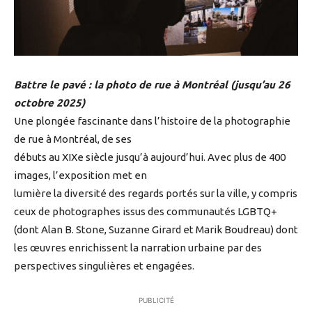
Battre le pavé : la photo de rue à Montréal (jusqu’au 26
octobre 2025)
Une plongée fascinante dans l’histoire de la photographie
de rue à Montréal, de ses
débuts au XIXe siècle jusqu’à aujourd’hui. Avec plus de 400
images, l’exposition met en
lumière la diversité des regards portés sur la ville, y compris
ceux de photographes issus des communautés LGBTQ+
(dont Alan B. Stone, Suzanne Girard et Marik Boudreau) dont
les œuvres enrichissent la narration urbaine par des
perspectives singulières et engagées.
PUBLICITÉ