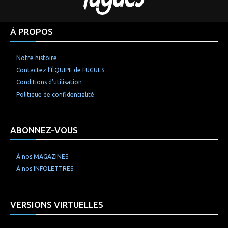
À PROPOS
Notre histoire
Contactez l’ÉQUIPE de FUGUES
Conditions d’utilisation
Politique de confidentialité
ABONNEZ-VOUS
À nos MAGAZINES
À nos INFOLETTRES
VERSIONS VIRTUELLES