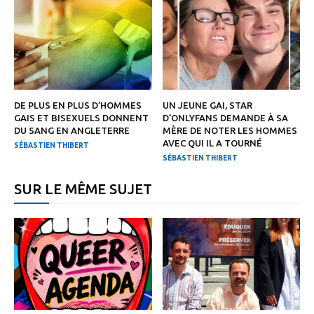
DE PLUS EN PLUS D’HOMMES
UN JEUNE GAI, STAR
GAIS ET BISEXUELS DONNENT
D’ONLYFANS DEMANDE À SA
DU SANG EN ANGLETERRE
MÈRE DE NOTER LES HOMMES
AVEC QUI IL A TOURNÉ
SÉBASTIEN THIBERT
SÉBASTIEN THIBERT
SUR LE MÊME SUJET