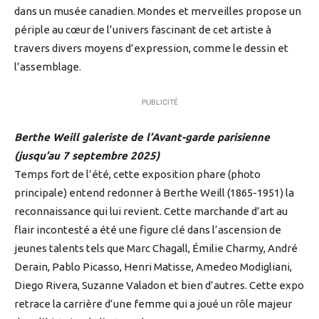
dans un musée canadien. Mondes et merveilles propose un
périple au cœur de l’univers fascinant de cet artiste à
travers divers moyens d’expression, comme le dessin et
l’assemblage.
PUBLICITÉ
Berthe Weill galeriste de l’Avant-garde parisienne
(jusqu’au 7 septembre 2025)
Temps fort de l’été, cette exposition phare (photo
principale) entend redonner à Berthe Weill (1865-1951) la
reconnaissance qui lui revient. Cette marchande d’art au
flair incontesté a été une figure clé dans l’ascension de
jeunes talents tels que Marc Chagall, Émilie Charmy, André
Derain, Pablo Picasso, Henri Matisse, Amedeo Modigliani,
Diego Rivera, Suzanne Valadon et bien d’autres. Cette expo
retrace la carrière d’une femme qui a joué un rôle majeur