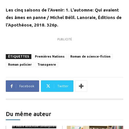
Les cinq saisons de l’Avenir: 1. L’automne: Qui avaient
des âmes en panne / Michel Bélil. Lanoraie, Éditions de
l’Apothéose, 2018. 326p.
PUBLICITÉ
ÉTIQUETTES
Premières Nations
Roman de science-fiction
Roman policier
Transgenre
Facebook
Twitter
Du même auteur