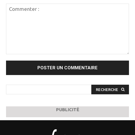
Commenter
:
RECHERCHE
PUBLICITÉ