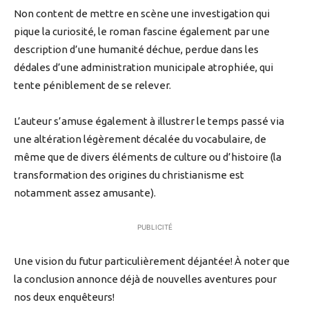
Non content de mettre en scène une investigation qui
pique la curiosité, le roman fascine également par une
description d’une humanité déchue, perdue dans les
dédales d’une administration municipale atrophiée, qui
tente péniblement de se relever.
L’auteur s’amuse également à illustrer le temps passé via
une altération légèrement décalée du vocabulaire, de
même que de divers éléments de culture ou d’histoire (la
transformation des origines du christianisme est
notamment assez amusante).
PUBLICITÉ
Une vision du futur particulièrement déjantée! À noter que
la conclusion annonce déjà de nouvelles aventures pour
nos deux enquêteurs!