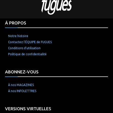
À PROPOS
Notre histoire
Contactez l’ÉQUIPE de FUGUES
Conditions d’utilisation
Politique de confidentialité
ABONNEZ-VOUS
À nos MAGAZINES
À nos INFOLETTRES
VERSIONS VIRTUELLES