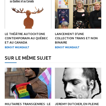
LE THÉÂTRE AUTOCHTONE
LANCEMENT D’UNE
CONTEMPORAIN AU QUÉBEC
COLLECTION TRANS ET NON
ET AU CANADA
BINAIRE
BENOIT MIGNEAULT
BENOIT MIGNEAULT
SUR LE MÊME SUJET
MILITAIRES TRANSGENRES : LE
JEREMY DUTCHER, EN PLEINE