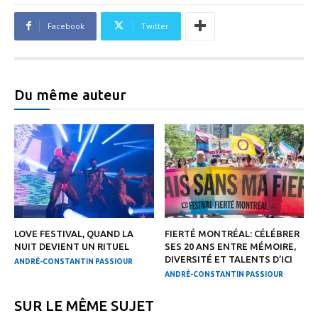
Facebook
Twitter
Du même auteur
LOVE FESTIVAL, QUAND LA
FIERTÉ MONTRÉAL: CÉLÉBRER
NUIT DEVIENT UN RITUEL
SES 20 ANS ENTRE MÉMOIRE,
DIVERSITÉ ET TALENTS D’ICI
ANDRÉ-CONSTANTIN PASSIOUR
ANDRÉ-CONSTANTIN PASSIOUR
SUR LE MÊME SUJET