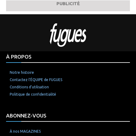
PUBLICITÉ
À PROPOS
Notre histoire
Contactez l’ÉQUIPE de FUGUES
Conditions d’utilisation
Politique de confidentialité
ABONNEZ-VOUS
À nos MAGAZINES