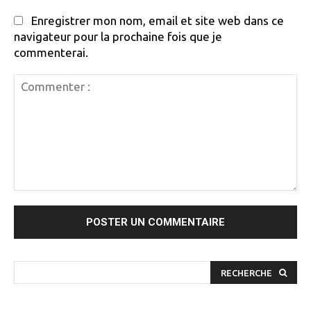
Enregistrer mon nom, email et site web dans ce
navigateur pour la prochaine fois que je
commenterai.
Commenter
:
RECHERCHE