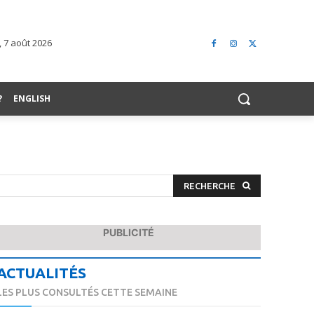
 7 août 2026
?
ENGLISH
RECHERCHE
PUBLICITÉ
ACTUALITÉS
LES PLUS CONSULTÉS CETTE SEMAINE