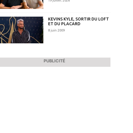
19 juillet 2026
KEVINS KYLE, SORTIR DU LOFT
ET DU PLACARD
8 juin 2009
PUBLICITÉ