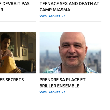
E DEVRAIT PAS
TEENAGE SEX AND DEATH AT
ER
CAMP MIASMA
YVES LAFONTAINE
DES SECRETS
PRENDRE SA PLACE ET
BRILLER ENSEMBLE
YVES LAFONTAINE