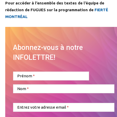
Pour accéder à l’ensemble des textes de l’équipe de
rédaction de FUGUES sur la programmation de
FIERTÉ
MONTRÉAL
Abonnez-vous à notre
INFOLETTRE!
Prénom
Nom
Entrez votre adresse email