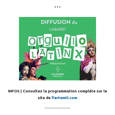
• • •
INFOS | Consultez la programmation complète sur le
site de
fiertemtl.com