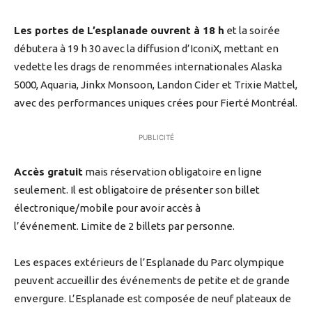
Les portes de L’esplanade ouvrent à 18 h
et la soirée
débutera à 19 h 30 avec la diffusion d’IconiX, mettant en
vedette les drags de renommées internationales Alaska
5000, Aquaria, Jinkx Monsoon, Landon Cider et Trixie Mattel,
avec des performances uniques crées pour Fierté Montréal.
PUBLICITÉ
Accès gratuit
mais réservation obligatoire en ligne
seulement. Il est obligatoire de présenter son billet
électronique/mobile pour avoir accès à
l’événement. Limite de 2 billets par personne.
Les espaces extérieurs de l’Esplanade du Parc olympique
peuvent accueillir des événements de petite et de grande
envergure. L’Esplanade est composée de neuf plateaux de