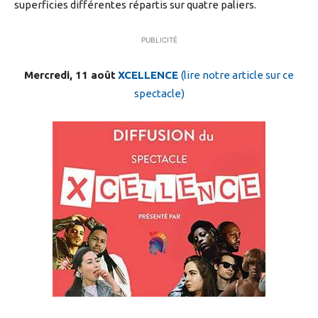
superficies différentes répartis sur quatre paliers.
PUBLICITÉ
Mercredi, 11 août
XCELLENCE
(lire notre article sur ce
spectacle)