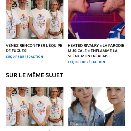
VENEZ RENCONTRER L’ÉQUIPE
HEATED RIVALRY « LA PARODIE
DE FUGUES!
MUSICALE » ENFLAMME LA
SCÈNE MONTRÉALAISE
L'ÉQUIPE DE RÉDACTION
L'ÉQUIPE DE RÉDACTION
SUR LE MÊME SUJET