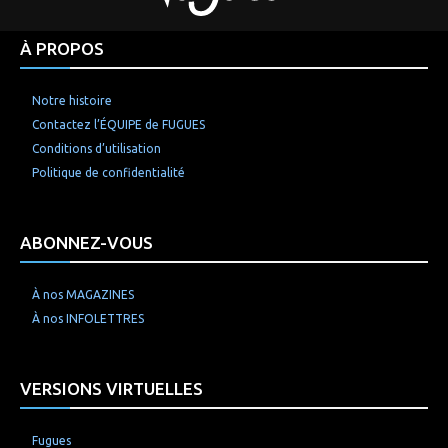
À PROPOS
Notre histoire
Contactez l’ÉQUIPE de FUGUES
Conditions d’utilisation
Politique de confidentialité
ABONNEZ-VOUS
À nos MAGAZINES
À nos INFOLETTRES
VERSIONS VIRTUELLES
Fugues