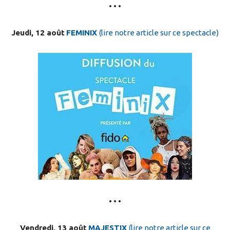
• • •
Jeudi, 12 août
FEMINIX
(lire notre article sur ce spectacle)
• • •
Vendredi, 13 août
MAJESTIX
(lire notre article sur ce