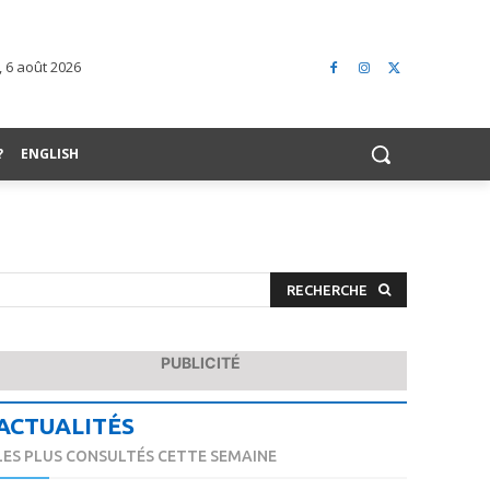
, 6 août 2026
?
ENGLISH
RECHERCHE
PUBLICITÉ
ACTUALITÉS
LES PLUS CONSULTÉS CETTE SEMAINE