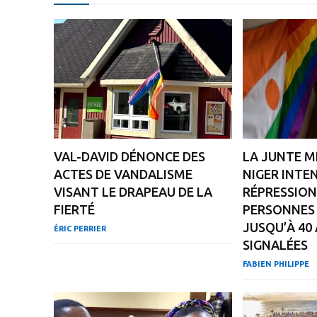
VAL-DAVID DÉNONCE DES
LA JUNTE MI
ACTES DE VANDALISME
NIGER INTEN
VISANT LE DRAPEAU DE LA
RÉPRESSION
FIERTÉ
PERSONNES 
JUSQU’À 40
ÉRIC PERRIER
SIGNALÉES
FABIEN PHILIPPE