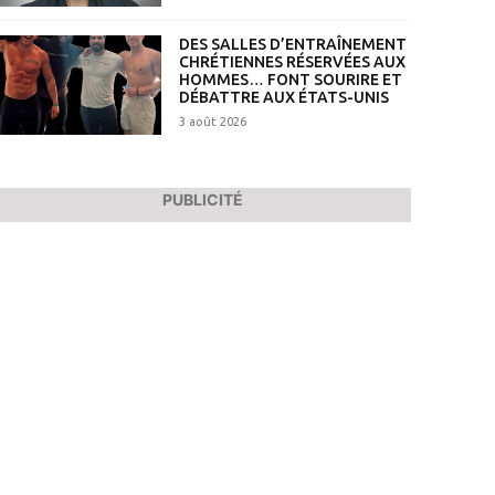
DES SALLES D’ENTRAÎNEMENT
CHRÉTIENNES RÉSERVÉES AUX
HOMMES… FONT SOURIRE ET
DÉBATTRE AUX ÉTATS-UNIS
3 août 2026
PUBLICITÉ