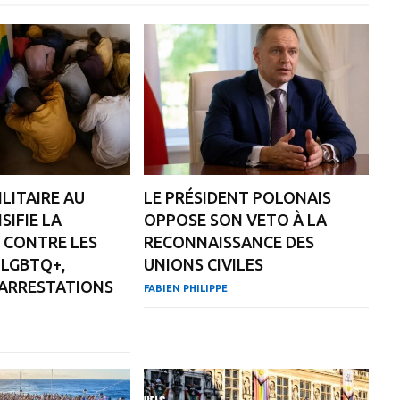
LITAIRE AU
LE PRÉSIDENT POLONAIS
SIFIE LA
OPPOSE SON VETO À LA
 CONTRE LES
RECONNAISSANCE DES
LGBTQ+,
UNIONS CIVILES
 ARRESTATIONS
FABIEN PHILIPPE