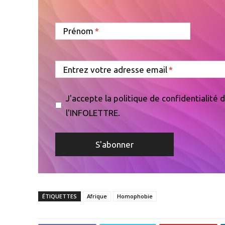
Prénom
Entrez votre adresse email
J'accepte la politique de confidentialité
l'INFOLETTRE.
ÉTIQUETTES
Afrique
Homophobie