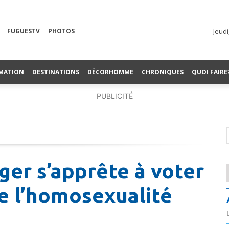
FUGUESTV
PHOTOS
Jeudi
MATION
DESTINATIONS
DÉCORHOMME
CHRONIQUES
QUOI FAIRE
PUBLICITÉ
ger s’apprête à voter
de l’homosexualité