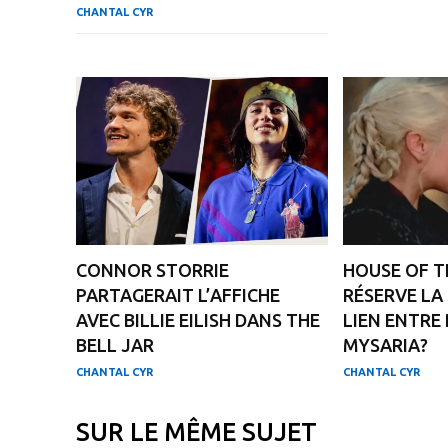
CHANTAL CYR
CONNOR STORRIE
HOUSE OF T
PARTAGERAIT L’AFFICHE
RÉSERVE LA 
AVEC BILLIE EILISH DANS THE
LIEN ENTRE
BELL JAR
MYSARIA?
CHANTAL CYR
CHANTAL CYR
SUR LE MÊME SUJET