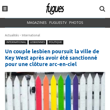
MAGAZINES
FUGUESTV
PHOTOS
Actualités
International
INTERNATIONAL
LESBIENNES
POLITIQUE
Un couple lesbien poursuit la ville de
Key West après avoir été sanctionné
pour une clôture arc-en-ciel