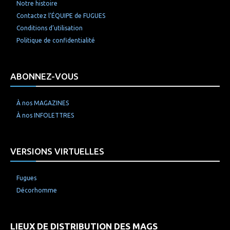
Notre histoire
Contactez l’ÉQUIPE de FUGUES
Conditions d’utilisation
Politique de confidentialité
ABONNEZ-VOUS
À nos MAGAZINES
À nos INFOLETTRES
VERSIONS VIRTUELLES
Fugues
Décorhomme
LIEUX DE DISTRIBUTION DES MAGS