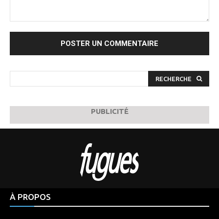
Commenter
:
RECHERCHE
PUBLICITÉ
À PROPOS