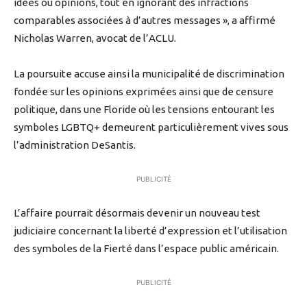
idées ou opinions, tout en ignorant des infractions
comparables associées à d’autres messages », a affirmé
Nicholas Warren, avocat de l’ACLU.
La poursuite accuse ainsi la municipalité de discrimination
fondée sur les opinions exprimées ainsi que de censure
politique, dans une Floride où les tensions entourant les
symboles LGBTQ+ demeurent particulièrement vives sous
l’administration DeSantis.
PUBLICITÉ
L’affaire pourrait désormais devenir un nouveau test
judiciaire concernant la liberté d’expression et l’utilisation
des symboles de la Fierté dans l’espace public américain.
PUBLICITÉ