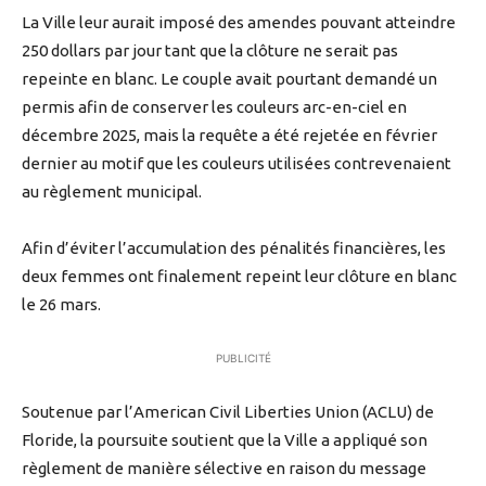
La Ville leur aurait imposé des amendes pouvant atteindre
250 dollars par jour tant que la clôture ne serait pas
repeinte en blanc. Le couple avait pourtant demandé un
permis afin de conserver les couleurs arc-en-ciel en
décembre 2025, mais la requête a été rejetée en février
dernier au motif que les couleurs utilisées contrevenaient
au règlement municipal.
Afin d’éviter l’accumulation des pénalités financières, les
deux femmes ont finalement repeint leur clôture en blanc
le 26 mars.
PUBLICITÉ
Soutenue par l’American Civil Liberties Union (ACLU) de
Floride, la poursuite soutient que la Ville a appliqué son
règlement de manière sélective en raison du message