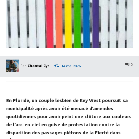
0
Par
Chantal Cyr
14 mai 2026
En Floride, un couple lesbien de Key West poursuit sa
municipalité après avoir été menacé d’amendes
quotidiennes pour avoir peint une clôture aux couleurs
de l’arc-en-ciel en guise de protestation contre la
disparition des passages piétons de la Fierté dans