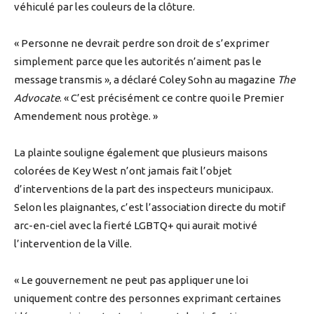
véhiculé par les couleurs de la clôture.
« Personne ne devrait perdre son droit de s’exprimer
simplement parce que les autorités n’aiment pas le
message transmis », a déclaré Coley Sohn au magazine
The
Advocate
. « C’est précisément ce contre quoi le Premier
Amendement nous protège. »
La plainte souligne également que plusieurs maisons
colorées de Key West n’ont jamais fait l’objet
d’interventions de la part des inspecteurs municipaux.
Selon les plaignantes, c’est l’association directe du motif
arc-en-ciel avec la fierté LGBTQ+ qui aurait motivé
l’intervention de la Ville.
« Le gouvernement ne peut pas appliquer une loi
uniquement contre des personnes exprimant certaines