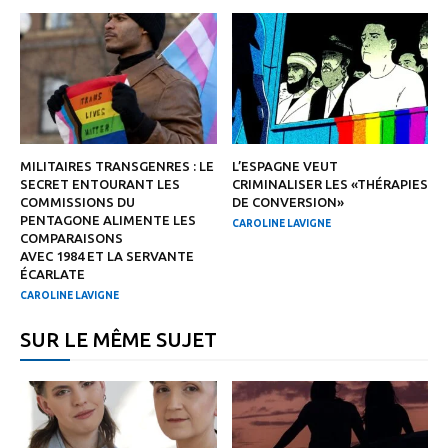
MILITAIRES TRANSGENRES : LE
L’ESPAGNE VEUT
SECRET ENTOURANT LES
CRIMINALISER LES «THÉRAPIES
COMMISSIONS DU
DE CONVERSION»
PENTAGONE ALIMENTE LES
CAROLINE LAVIGNE
COMPARAISONS
AVEC 1984 ET LA SERVANTE
ÉCARLATE
CAROLINE LAVIGNE
SUR LE MÊME SUJET