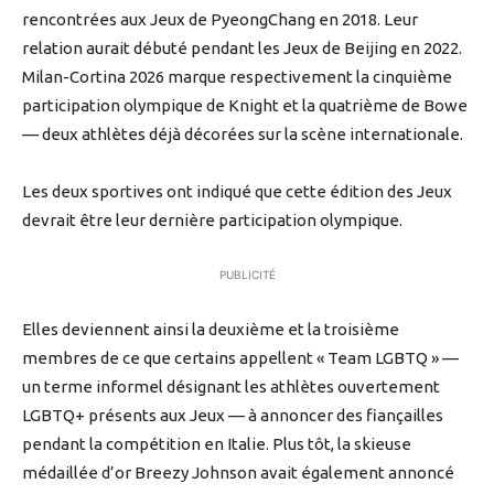
rencontrées aux Jeux de PyeongChang en 2018. Leur
relation aurait débuté pendant les Jeux de Beijing en 2022.
Milan-Cortina 2026 marque respectivement la cinquième
participation olympique de Knight et la quatrième de Bowe
— deux athlètes déjà décorées sur la scène internationale.
Les deux sportives ont indiqué que cette édition des Jeux
devrait être leur dernière participation olympique.
PUBLICITÉ
Elles deviennent ainsi la deuxième et la troisième
membres de ce que certains appellent « Team LGBTQ » —
un terme informel désignant les athlètes ouvertement
LGBTQ+ présents aux Jeux — à annoncer des fiançailles
pendant la compétition en Italie. Plus tôt, la skieuse
médaillée d’or Breezy Johnson avait également annoncé