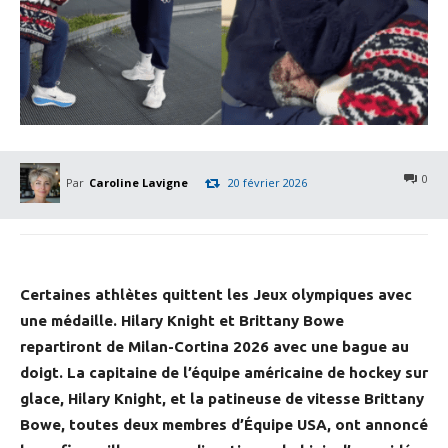
0
Par
Caroline Lavigne
20 février 2026
Certaines athlètes quittent les Jeux olympiques avec
une médaille. Hilary Knight et Brittany Bowe
repartiront de Milan-Cortina 2026 avec une bague au
doigt. La capitaine de l’équipe américaine de hockey sur
glace, Hilary Knight, et la patineuse de vitesse Brittany
Bowe, toutes deux membres d’Équipe USA, ont annoncé