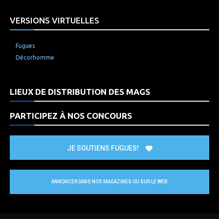
VERSIONS VIRTUELLES
Fugues
Décorhomme
LIEUX DE DISTRIBUTION DES MAGS
PARTICIPEZ À NOS CONCOURS
JE SOUTIENS FUGUES!
ANNONCER DANS NOS MAGAZINES OU SUR LE WEB