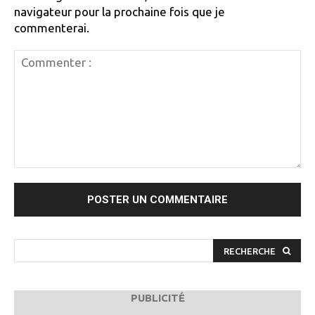
navigateur pour la prochaine fois que je
commenterai.
Commenter
:
RECHERCHE
PUBLICITÉ