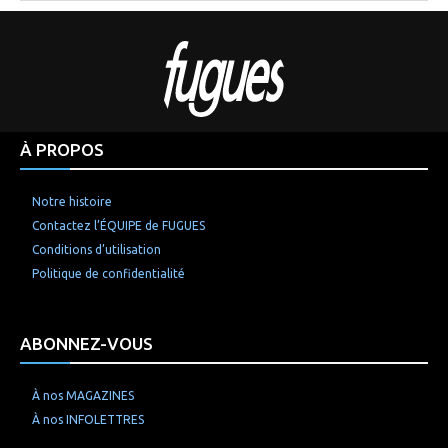
À PROPOS
Notre histoire
Contactez l’ÉQUIPE de FUGUES
Conditions d’utilisation
Politique de confidentialité
ABONNEZ-VOUS
À nos MAGAZINES
À nos INFOLETTRES