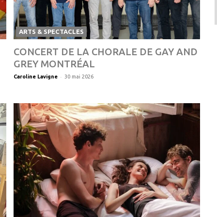
ARTS & SPECTACLES
CONCERT DE LA CHORALE DE GAY AND
GREY MONTRÉAL
-
Caroline Lavigne
30 mai 2026