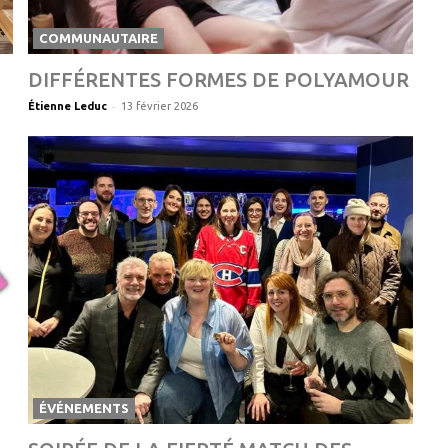
COMMUNAUTAIRE
DIFFÉRENTES FORMES DE POLYAMOUR
-
Étienne Leduc
13 février 2026
ÉVÉNEMENTS