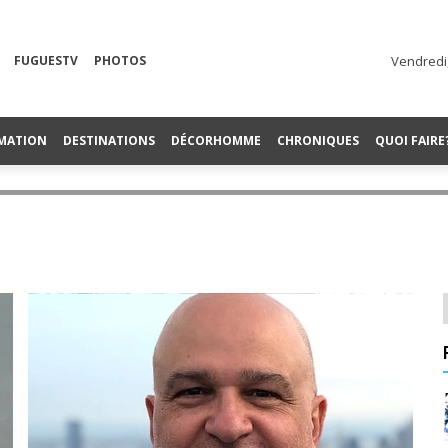
FUGUESTV
PHOTOS
Vendredi,
MATION
DESTINATIONS
DÉCORHOMME
CHRONIQUES
QUOI FAIRE