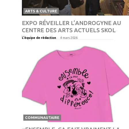
ARTS & CULTURE
EXPO RÉVEILLER L’ANDROGYNE AU
CENTRE DES ARTS ACTUELS SKOL
-
L'équipe de rédaction
4 mars 2026
COMMUNAUTAIRE