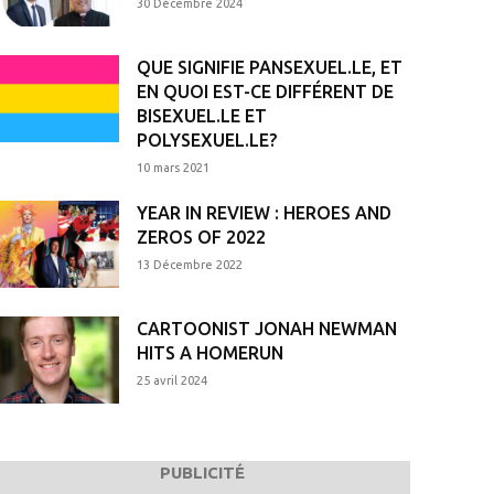
30 Décembre 2024
QUE SIGNIFIE PANSEXUEL.LE, ET
EN QUOI EST-CE DIFFÉRENT DE
BISEXUEL.LE ET
POLYSEXUEL.LE?
10 mars 2021
YEAR IN REVIEW : HEROES AND
ZEROS OF 2022
13 Décembre 2022
CARTOONIST JONAH NEWMAN
HITS A HOMERUN
25 avril 2024
PUBLICITÉ