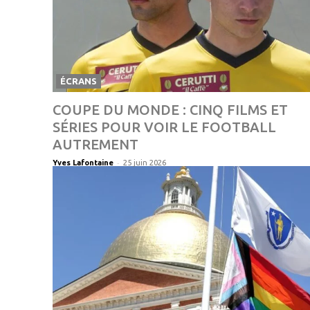
ÉCRANS
COUPE DU MONDE : CINQ FILMS ET
SÉRIES POUR VOIR LE FOOTBALL
AUTREMENT
-
Yves Lafontaine
25 juin 2026