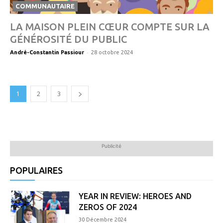
COMMUNAUTAIRE
LA MAISON PLEIN CŒUR COMPTE SUR LA
GÉNÉROSITÉ DU PUBLIC
-
André-Constantin Passiour
28 octobre 2024
1
2
3
Publicité
POPULAIRES
YEAR IN REVIEW: HEROES AND
ZEROS OF 2024
30 Décembre 2024