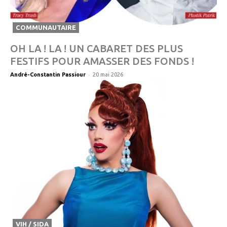
COMMUNAUTAIRE
OH LA ! LA ! UN CABARET DES PLUS
FESTIFS POUR AMASSER DES FONDS !
-
André-Constantin Passiour
20 mai 2026
VIH / SIDA