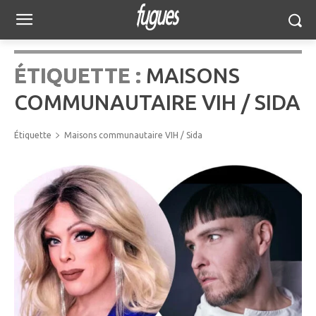
ÉTIQUETTE :
MAISONS
COMMUNAUTAIRE VIH / SIDA
Étiquette
Maisons communautaire VIH / Sida