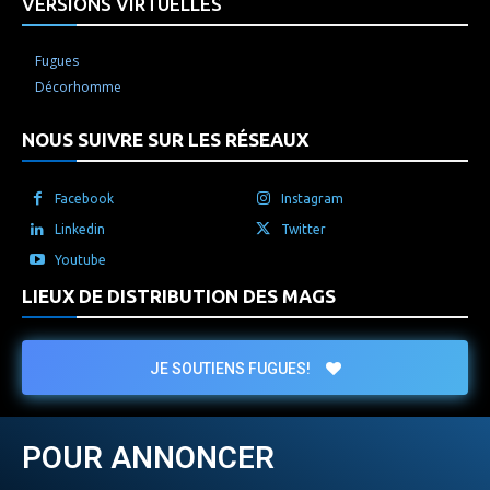
VERSIONS VIRTUELLES
Fugues
Décorhomme
NOUS SUIVRE SUR LES RÉSEAUX
Facebook
Instagram
Linkedin
Twitter
Youtube
LIEUX DE DISTRIBUTION DES MAGS
JE SOUTIENS FUGUES!
POUR ANNONCER