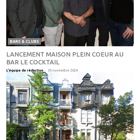
BARS & CLUBS
LANCEMENT MAISON PLEIN COEUR AU
BAR LE COCKTAIL
-
L'équipe de rédaction
30 novembre 2024