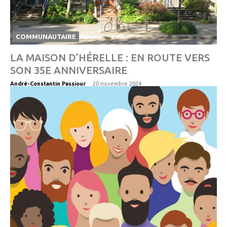
COMMUNAUTAIRE
LA MAISON D’HÉRELLE : EN ROUTE VERS
SON 35E ANNIVERSAIRE
-
André-Constantin Passiour
20 novembre 2024