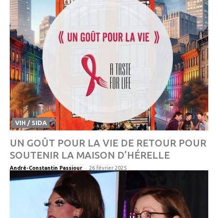
VIH / SIDA
UN GOÛT POUR LA VIE DE RETOUR POUR
SOUTENIR LA MAISON D’HÉRELLE
-
André-Constantin Passiour
26 février 2025