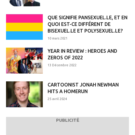
QUE SIGNIFIE PANSEXUEL.LE, ET EN
QUOI EST-CE DIFFÉRENT DE
BISEXUEL.LE ET POLYSEXUEL.LE?
10 mars 2021
YEAR IN REVIEW : HEROES AND
ZEROS OF 2022
13 Décembre 2022
CARTOONIST JONAH NEWMAN
HITS A HOMERUN
25 avril 2024
PUBLICITÉ