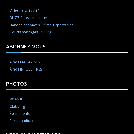
Vidéos d’actualités
BUZZ Clips – musique
Bandes annonces – films + spectacles
Courts métrages LGBTQ+
ABONNEZ-VOUS
À nos MAGAZINES
À nos INFOLETTRES
PHOTOS
WOW !!!
Clubbing
Événements
Sorties culturelles