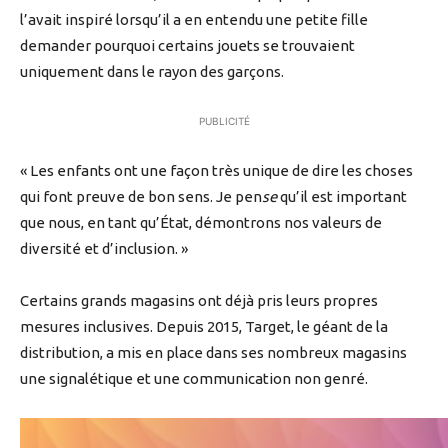
l’avait inspiré lorsqu’il a en entendu une petite fille
demander pourquoi certains jouets se trouvaient
uniquement dans le rayon des garçons.
PUBLICITÉ
« Les enfants ont une façon très unique de dire les choses
qui font preuve de bon sens. Je pen
se
qu’il est important
que nous, en tant qu’État, démontrons nos valeurs de
diversité et d’inclusion. »
Certains grands magasins ont déjà pris leurs propres
mesures inclusives. Depuis 2015, Target, le géant de la
distribution, a mis en place dans ses nombreux magasins
une signalétique et une communication non genré.