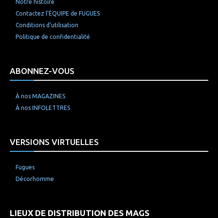
Notre histoire
Contactez l’ÉQUIPE de FUGUES
Conditions d’utilisation
Politique de confidentialité
ABONNEZ-VOUS
À nos MAGAZINES
À nos INFOLETTRES
VERSIONS VIRTUELLES
Fugues
Décorhomme
LIEUX DE DISTRIBUTION DES MAGS