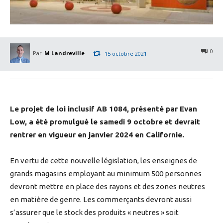
0
Par
M Landreville
15 octobre 2021
Le projet de loi inclusif AB 1084, présenté par Evan
Low, a été promulgué
le samedi 9 octobre
et devrait
rentrer en vigueur en janvier 2024 en Californie.
En vertu de cette nouvelle législation, les enseignes de
grands magasins employant au minimum 500 personnes
devront mettre en place des rayons et des zones neutres
en matière de genre. Les commerçants devront aussi
s’assurer que le stock des produits « neutres » soit