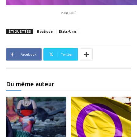
PUBLICITÉ
ÉTIQUETTES
Boutique
États-Unis
Facebook
Twitter
Du même auteur