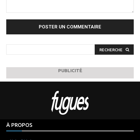
Commenter
:
RECHERCHE
PUBLICITÉ
À PROPOS