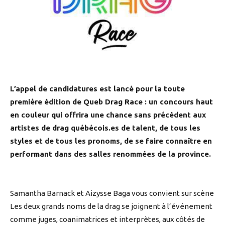
L’appel de candidatures est lancé pour la toute
première édition de Queb Drag Race : un concours haut
en couleur qui offrira une chance sans précédent aux
artistes de drag québécois.es de talent, de tous les
styles et de tous les pronoms, de se faire connaître en
performant dans des salles renommées de la province.
Samantha Barnack et Aizysse Baga vous convient sur scène
Les deux grands noms de la drag se joignent à l’événement
comme juges, coanimatrices et interprètes, aux côtés de