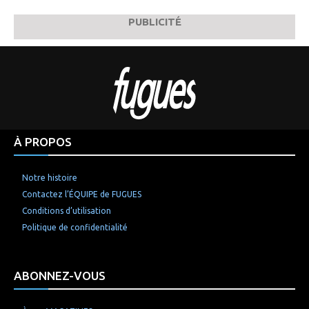
PUBLICITÉ
À PROPOS
Notre histoire
Contactez l’ÉQUIPE de FUGUES
Conditions d’utilisation
Politique de confidentialité
ABONNEZ-VOUS