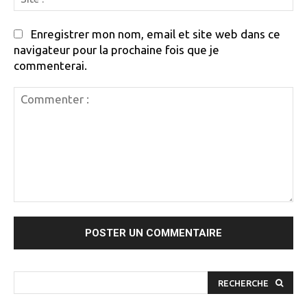
:
Enregistrer mon nom, email et site web dans ce
navigateur pour la prochaine fois que je
commenterai.
Commenter
:
RECHERCHE