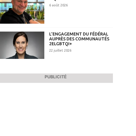
6 août 2026
L’ENGAGEMENT DU FÉDÉRAL
AUPRÈS DES COMMUNAUTÉS
2ELGBTQI+
22 juillet 2026
PUBLICITÉ