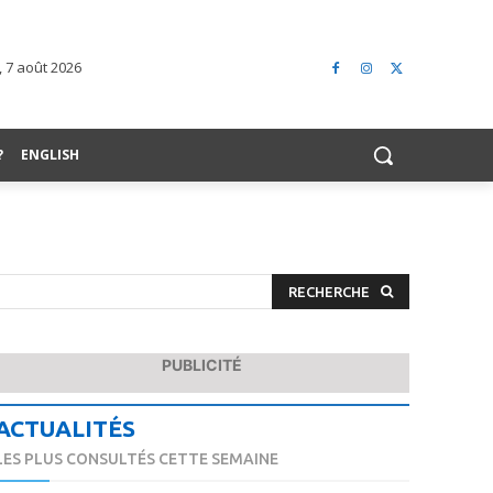
 7 août 2026
?
ENGLISH
RECHERCHE
PUBLICITÉ
ACTUALITÉS
LES PLUS CONSULTÉS CETTE SEMAINE