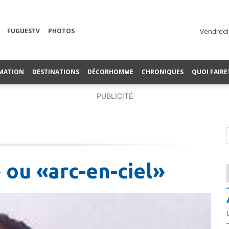
FUGUESTV
PHOTOS
Vendredi,
MATION
DESTINATIONS
DÉCORHOMME
CHRONIQUES
QUOI FAIRE
PUBLICITÉ
 ou «arc-en-ciel»