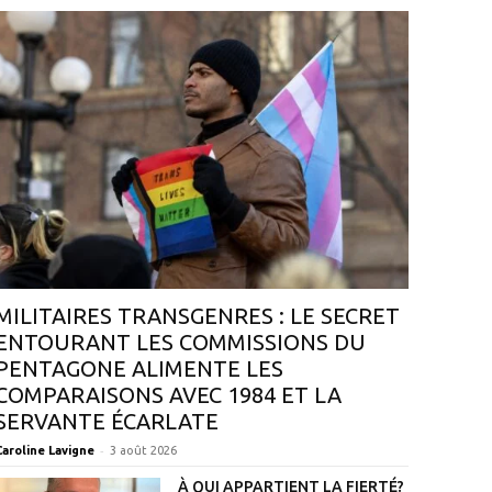
MILITAIRES TRANSGENRES : LE SECRET
ENTOURANT LES COMMISSIONS DU
PENTAGONE ALIMENTE LES
COMPARAISONS AVEC 1984 ET LA
SERVANTE ÉCARLATE
-
Caroline Lavigne
3 août 2026
À QUI APPARTIENT LA FIERTÉ?