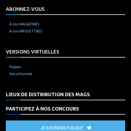
ABONNEZ-VOUS
À nos MAGAZINES
À nos INFOLETTRES
VERSIONS VIRTUELLES
Fugues
Décorhomme
LIEUX DE DISTRIBUTION DES MAGS
PARTICIPEZ À NOS CONCOURS
JE SOUTIENS FUGUES!