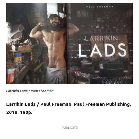
Larrikin Lads / Paul Freeman
Larrikin Lads / Paul Freeman. Paul Freeman Publishing,
2018. 180p.
PUBLICITÉ