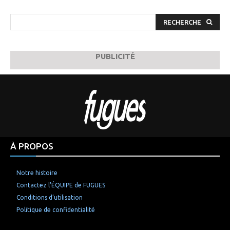
RECHERCHE
PUBLICITÉ
À PROPOS
Notre histoire
Contactez l’ÉQUIPE de FUGUES
Conditions d’utilisation
Politique de confidentialité