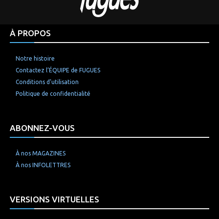
À PROPOS
Notre histoire
Contactez l’ÉQUIPE de FUGUES
Conditions d’utilisation
Politique de confidentialité
ABONNEZ-VOUS
À nos MAGAZINES
À nos INFOLETTRES
VERSIONS VIRTUELLES