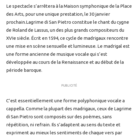
Le spectacle s’arrêtera à la Maison symphonique de la Place
des Arts, pour une unique prestation, le 30 janvier
prochain.Lagrime di San Pietro constitue le chant du cygne
de Roland de Lassus, un des plus grands compositeurs du
XVIe siècle. Écrit en 1594, ce cycle de madrigaux rencontre
une mise en scène sensuelle et lumineuse. Le madrigal est
une forme ancienne de musique vocale qui s’est
développée au cours de la Renaissance et au début de la
période baroque.
PUBLICITÉ
C’est essentiellement une forme polyphonique vocale a
cappella. Comme la plupart des madrigaux, ceux de Lagrime
di San Pietro sont composés sur des poèmes, sans
répétition, ni refrain. Ils s’adaptent au sens du texte et
expriment au mieux les sentiments de chaque vers par