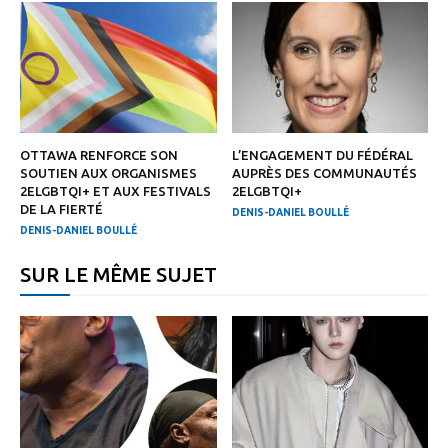
OTTAWA RENFORCE SON
L’ENGAGEMENT DU FÉDÉRAL
SOUTIEN AUX ORGANISMES
AUPRÈS DES COMMUNAUTÉS
2ELGBTQI+ ET AUX FESTIVALS
2ELGBTQI+
DE LA FIERTÉ
DENIS-DANIEL BOULLÉ
DENIS-DANIEL BOULLÉ
SUR LE MÊME SUJET