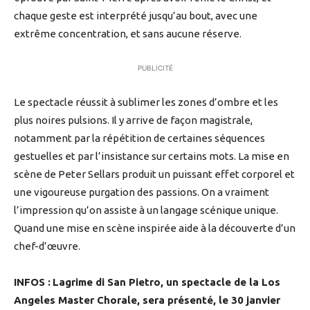
chaque geste est interprété jusqu’au bout, avec une
extrême concentration, et sans aucune réserve.
PUBLICITÉ
Le spectacle réussit à sublimer les zones d’ombre et les
plus noires pulsions. Il y arrive de façon magistrale,
notamment par la répétition de certaines séquences
gestuelles et par l’insistance sur certains mots. La mise en
scène de Peter Sellars produit un puissant effet corporel et
une vigoureuse purgation des passions. On a vraiment
l’impression qu’on assiste à un langage scénique unique.
Quand une mise en scène inspirée aide à la découverte d’un
chef-d’œuvre.
INFOS :
Lagrime di San Pietro, un spectacle de la Los
Angeles Master Chorale, sera présenté, le 30 janvier