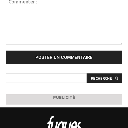
Commenter
:
RECHERCHE
PUBLICITÉ