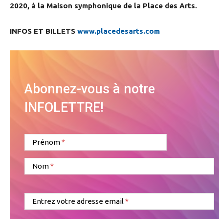
2020, à la Maison symphonique de la Place des Arts.
INFOS ET BILLETS
www.placedesarts.com
Abonnez-vous à notre
INFOLETTRE!
Prénom
Nom
Entrez votre adresse email