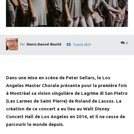
0
Par
Denis-Daniel Boullé
5 août 2021
Dans une mise en scène de Peter Sellars, le Los
Angeles Master Chorale présente pour la première fois
à Montréal sa vision singulière de Lagrime di San Pietro
(Les Larmes de Saint Pierre) de Roland de Lassus. La
création de ce concert a eu lieu au Walt Disney
Concert Hall de Los Angeles en 2016, et il ne cesse de
parcourir le monde depuis.