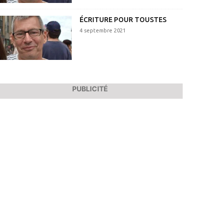
ÉCRITURE POUR TOUSTES
4 septembre 2021
PUBLICITÉ