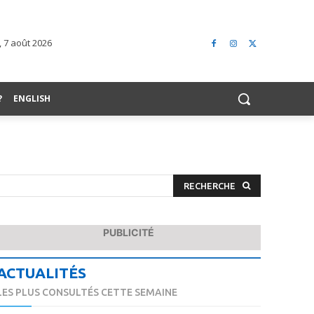
 7 août 2026
?
ENGLISH
RECHERCHE
PUBLICITÉ
ACTUALITÉS
LES PLUS CONSULTÉS CETTE SEMAINE