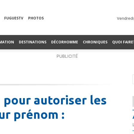
FUGUESTV
PHOTOS
Vendredi,
MATION
DESTINATIONS
DÉCORHOMME
CHRONIQUES
QUOI FAIRE
PUBLICITÉ
 pour autoriser les
eur prénom :