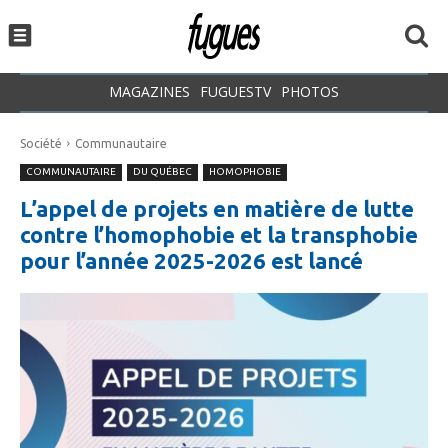
MAGAZINES
FUGUESTV
PHOTOS
Société
Communautaire
COMMUNAUTAIRE
DU QUÉBEC
HOMOPHOBIE
L’appel de projets en matière de lutte
contre l’homophobie et la transphobie
pour l’année 2025-2026 est lancé