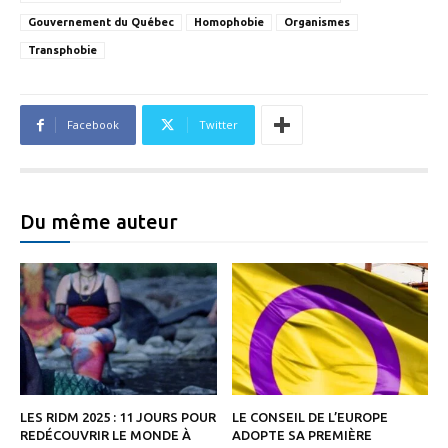
Gouvernement du Québec
Homophobie
Organismes
Transphobie
Facebook
Twitter
Du même auteur
LES RIDM 2025 : 11 JOURS POUR
LE CONSEIL DE L’EUROPE
REDÉCOUVRIR LE MONDE À
ADOPTE SA PREMIÈRE