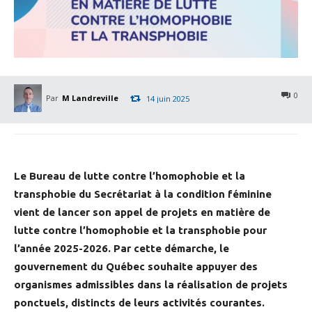
0
Par
M Landreville
14 juin 2025
Le Bureau de lutte contre l’homophobie et la
transphobie du Secrétariat à la condition féminine
vient de lancer son appel de projets en matière de
lutte contre l’homophobie et la transphobie pour
l’année 2025-2026. Par cette démarche, le
gouvernement du Québec souhaite appuyer des
organismes admissibles dans la réalisation de projets
ponctuels, distincts de leurs activités courantes.