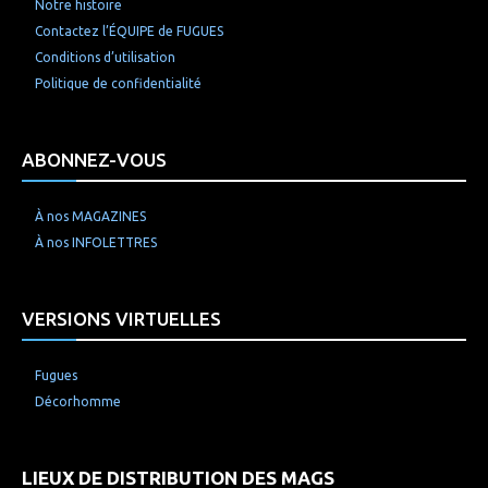
Notre histoire
Contactez l’ÉQUIPE de FUGUES
Conditions d’utilisation
Politique de confidentialité
ABONNEZ-VOUS
À nos MAGAZINES
À nos INFOLETTRES
VERSIONS VIRTUELLES
Fugues
Décorhomme
LIEUX DE DISTRIBUTION DES MAGS