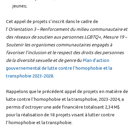
jeunes;
Cet appel de projets s’inscrit dans le cadre de
l’
Orientation 3 – Renforcement du milieu communautaire et
des réseaux de soutien aux personnes LGBTQ+, Mesure 19 –
Soutenir les organismes communautaires engagés à
favoriser l’inclusion et le respect des droits des personnes
de la diversité sexuelle et de genre
du
Plan d’action
gouvernemental de lutte contre l’homophobie et la
transphobie 2023-2028
.
Rappelons que le précédent appel de projets en matière de
lutte contre l’homophobie et la transphobie, 2023-2024, a
permis d’octroyer une aide financière totalisant 2,34 M$
pour la réalisation de 18 projets visant à lutter contre
l’homophobie et la transphobie.