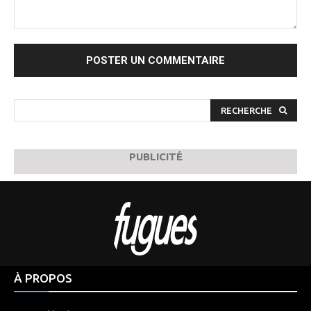
Commenter
:
RECHERCHE
PUBLICITÉ
À PROPOS