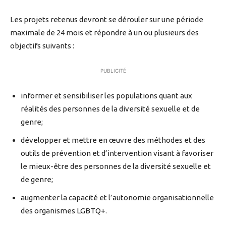
Les projets retenus devront se dérouler sur une période
maximale de 24 mois et répondre à un ou plusieurs des
objectifs suivants :
PUBLICITÉ
informer et sensibiliser les populations quant aux
réalités des personnes de la diversité sexuelle et de
genre;
développer et mettre en œuvre des méthodes et des
outils de prévention et d’intervention visant à favoriser
le mieux-être des personnes de la diversité sexuelle et
de genre;
augmenter la capacité et l’autonomie organisationnelle
des organismes LGBTQ+.