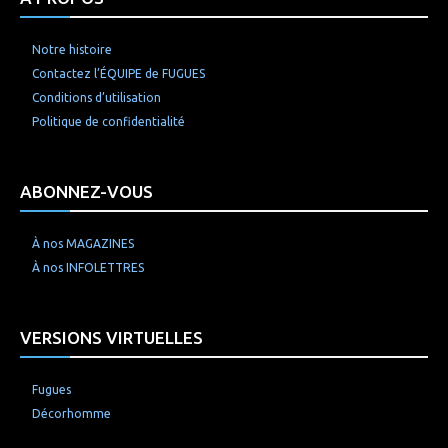
Notre histoire
Contactez l’ÉQUIPE de FUGUES
Conditions d’utilisation
Politique de confidentialité
ABONNEZ-VOUS
À nos MAGAZINES
À nos INFOLETTRES
VERSIONS VIRTUELLES
Fugues
Décorhomme