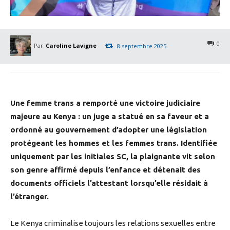
0
Par
Caroline Lavigne
8 septembre 2025
Une femme trans a remporté une victoire judiciaire
majeure au Kenya : un juge a statué en sa faveur et a
ordonné au gouvernement d’adopter une législation
protégeant les hommes et les femmes trans. Identifiée
uniquement par les initiales SC, la plaignante vit selon
son genre affirmé depuis l’enfance et détenait des
documents officiels l’attestant lorsqu’elle résidait à
l’étranger.
Le Kenya criminalise toujours les relations sexuelles entre