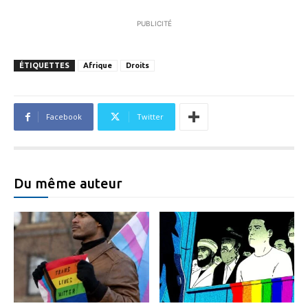
PUBLICITÉ
ÉTIQUETTES
Afrique
Droits
Facebook
Twitter
Du même auteur