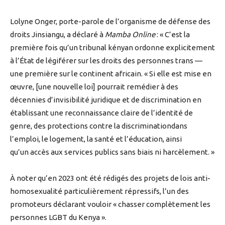
Lolyne Onger, porte-parole de l’organisme de défense des
droits Jinsiangu, a déclaré à
Mamba Online
: « C’est la
première fois qu’un tribunal kényan ordonne explicitement
à l’État de légiférer sur les droits des personnes trans —
une première sur le continent africain. « Si elle est mise en
œuvre, [une nouvelle loi] pourrait remédier à des
décennies d’invisibilité juridique et de discrimination en
établissant une reconnaissance claire de l’identité de
genre, des protections contre la discriminationdans
l’emploi, le logement, la santé et l’éducation, ainsi
qu’un accès aux services publics sans biais ni harcèlement. »
À noter qu’en 2023 ont été rédigés des projets de lois anti-
homosexualité particulièrement répressifs, l’un des
promoteurs déclarant vouloir « chasser complètement les
personnes LGBT du Kenya ».