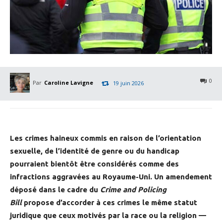
0
Par
Caroline Lavigne
19 juin 2026
Les crimes haineux commis en raison de l’orientation
sexuelle, de l’identité de genre ou du handicap
pourraient bientôt être considérés comme des
infractions aggravées au Royaume-Uni. Un amendement
déposé dans le cadre du
Crime and Policing
Bill
propose d’accorder à ces crimes le même statut
juridique que ceux motivés par la race ou la religion —