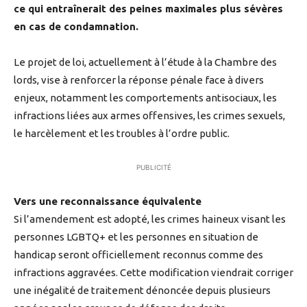
ce qui entraînerait des peines maximales plus sévères
en cas de condamnation.
Le projet de loi, actuellement à l’étude à la Chambre des
lords, vise à renforcer la réponse pénale face à divers
enjeux, notamment les comportements antisociaux, les
infractions liées aux armes offensives, les crimes sexuels,
le harcèlement et les troubles à l’ordre public.
PUBLICITÉ
Vers une reconnaissance équivalente
Si l’amendement est adopté, les crimes haineux visant les
personnes LGBTQ+ et les personnes en situation de
handicap seront officiellement reconnus comme des
infractions aggravées. Cette modification viendrait corriger
une inégalité de traitement dénoncée depuis plusieurs