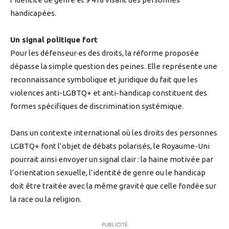
handicapées.
Un signal politique fort
Pour les défenseur·es des droits, la réforme proposée
dépasse la simple question des peines. Elle représente une
reconnaissance symbolique et juridique du fait que les
violences anti-LGBTQ+ et anti-handicap constituent des
formes spécifiques de discrimination systémique.
Dans un contexte international où les droits des personnes
LGBTQ+ font l’objet de débats polarisés, le Royaume-Uni
pourrait ainsi envoyer un signal clair : la haine motivée par
l’orientation sexuelle, l’identité de genre ou le handicap
doit être traitée avec la même gravité que celle fondée sur
la race ou la religion.
PUBLICITÉ