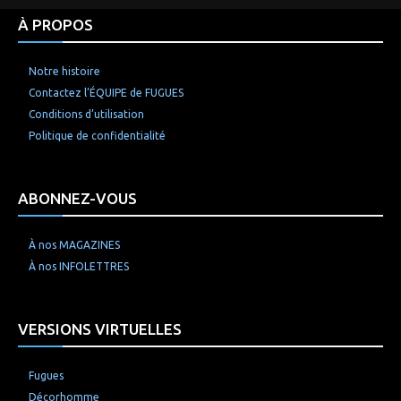
À PROPOS
Notre histoire
Contactez l’ÉQUIPE de FUGUES
Conditions d’utilisation
Politique de confidentialité
ABONNEZ-VOUS
À nos MAGAZINES
À nos INFOLETTRES
VERSIONS VIRTUELLES
Fugues
Décorhomme