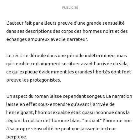
PUBLICITÉ
L’auteur fait par ailleurs preuve d’une grande sensualité
dans ses descriptions des corps des hommes noirs et des
échanges amoureux avec le narrateur.
Le récit se déroule dans une période indéterminée, mais
qui semble certainement se situer avant l’arrivée du sida,
ce qui explique évidemment les grandes libertés dont font
preuve les protagonistes.
Un aspect du roman laisse cependant songeur. La narration
laisse en effet sous-entendre qu’avant l’arrivée de
l’enseignant, l’homosexualité était quasi inconnue dans la
région : la notion de l’homme blanc “initiant” l’homme noir
à sa propre sensualité ne peut que laisser le lecteur
perplexe.