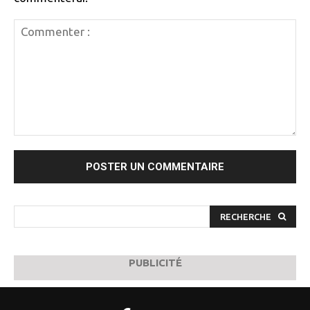
Commenter
:
RECHERCHE
PUBLICITÉ