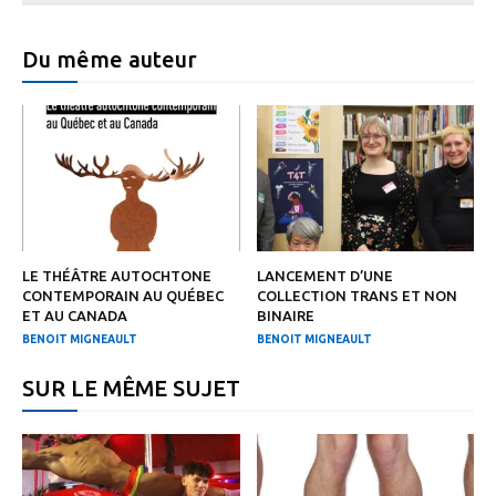
Du même auteur
LE THÉÂTRE AUTOCHTONE
LANCEMENT D’UNE
CONTEMPORAIN AU QUÉBEC
COLLECTION TRANS ET NON
ET AU CANADA
BINAIRE
BENOIT MIGNEAULT
BENOIT MIGNEAULT
SUR LE MÊME SUJET