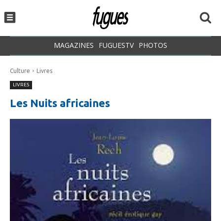
MAGAZINES
FUGUESTV
PHOTOS
Culture
Livres
LIVRES
Les Nuits africaines