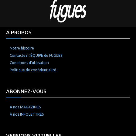
À PROPOS
Notre histoire
Contactez l’ÉQUIPE de FUGUES
Conditions d’utilisation
Politique de confidentialité
ABONNEZ-VOUS
À nos MAGAZINES
À nos INFOLETTRES
VERSIONS VIRTUELLES