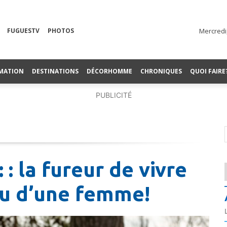
FUGUESTV
PHOTOS
Mercredi
MATION
DESTINATIONS
DÉCORHOMME
CHRONIQUES
QUOI FAIRE
PUBLICITÉ
: la fureur de vivre
au d’une femme!