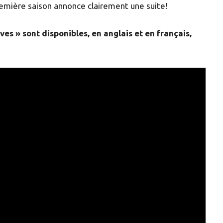
remière saison annonce clairement une suite!
es » sont disponibles, en anglais et en français,