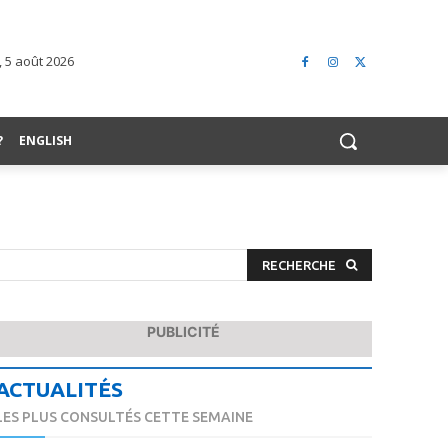
, 5 août 2026
?
ENGLISH
RECHERCHE
PUBLICITÉ
ACTUALITÉS
LES PLUS CONSULTÉS CETTE SEMAINE