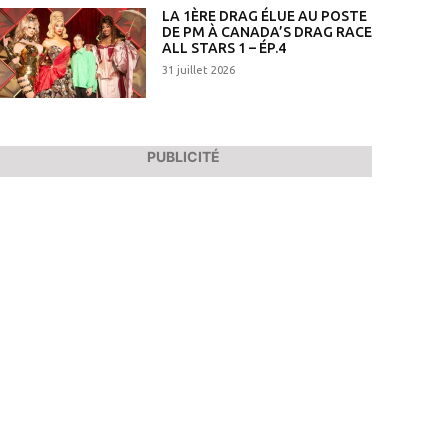
LA 1ÈRE DRAG ÉLUE AU POSTE
DE PM À CANADA’S DRAG RACE
ALL STARS 1 – ÉP.4
31 juillet 2026
PUBLICITÉ