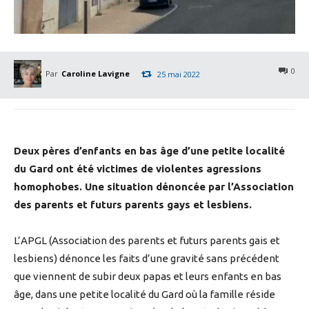
0
Par
Caroline Lavigne
25 mai 2022
Deux pères d’enfants en bas âge d’une petite localité
du Gard ont été victimes de violentes agressions
homophobes. Une situation dénoncée par l’Association
des parents et futurs parents gays et lesbiens.
L’APGL (Association des parents et futurs parents gais et
lesbiens) dénonce les faits d’une gravité sans précédent
que viennent de subir deux papas et leurs enfants en bas
âge, dans une petite localité du Gard où la famille réside