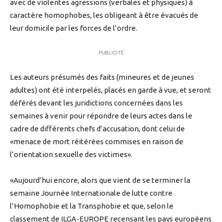
avec de violentes agressions (verbales et physiques) à
caractère homophobes, les obligeant à être évacués de
leur domicile par les forces de l’ordre.
PUBLICITÉ
Les auteurs présumés des faits (mineures et de jeunes
adultes) ont été interpelés, placés en garde à vue, et seront
déférés devant les juridictions concernées dans les
semaines à venir pour répondre de leurs actes dans le
cadre de différents chefs d’accusation, dont celui de
«menace de mort réitérées commises en raison de
l’orientation sexuelle des victimes».
«Aujourd’hui encore, alors que vient de se terminer la
semaine Journée Internationale de lutte contre
l’Homophobie et la Transphobie et que, selon le
classement de ILGA-EUROPE recensant les pays européens