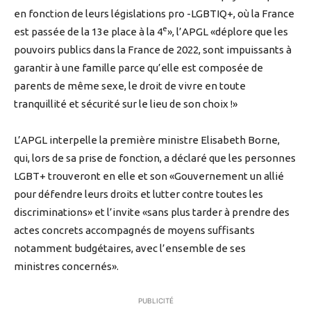
en fonction de leurs législations pro -LGBTIQ+, où la France
e
est passée de la 13e place à la 4
», l’APGL «déplore que les
pouvoirs publics dans la France de 2022, sont impuissants à
garantir à une famille parce qu’elle est composée de
parents de même sexe, le droit de vivre en toute
tranquillité et sécurité sur le lieu de son choix !»
L’APGL interpelle la première ministre Elisabeth Borne,
qui, lors de sa prise de fonction, a déclaré que les personnes
LGBT+ trouveront en elle et son «Gouvernement un allié
pour défendre leurs droits et lutter contre toutes les
discriminations» et l’invite «sans plus tarder à prendre des
actes concrets accompagnés de moyens suffisants
notamment budgétaires, avec l’ensemble de ses
ministres concernés».
PUBLICITÉ