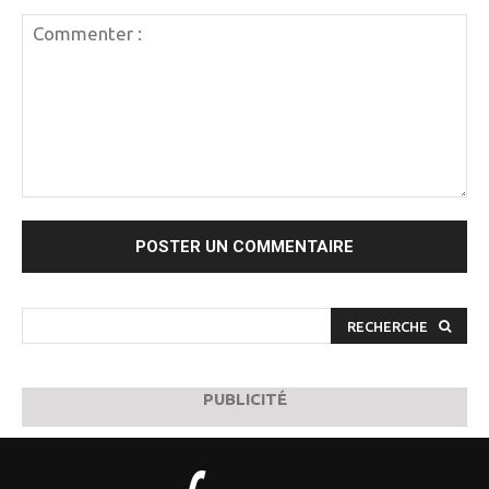
Commenter
:
RECHERCHE
PUBLICITÉ