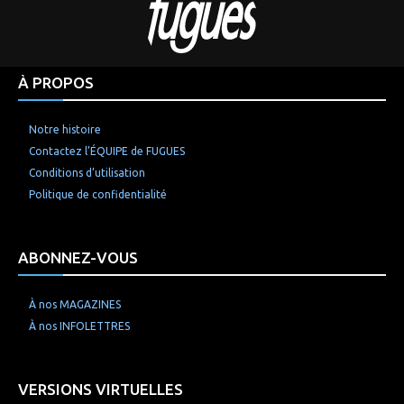
À PROPOS
Notre histoire
Contactez l’ÉQUIPE de FUGUES
Conditions d’utilisation
Politique de confidentialité
ABONNEZ-VOUS
À nos MAGAZINES
À nos INFOLETTRES
VERSIONS VIRTUELLES