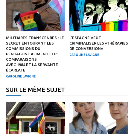
MILITAIRES TRANSGENRES : LE
L’ESPAGNE VEUT
SECRET ENTOURANT LES
CRIMINALISER LES «THÉRAPIES
COMMISSIONS DU
DE CONVERSION»
PENTAGONE ALIMENTE LES
CAROLINE LAVIGNE
COMPARAISONS
AVEC 1984 ET LA SERVANTE
ÉCARLATE
CAROLINE LAVIGNE
SUR LE MÊME SUJET