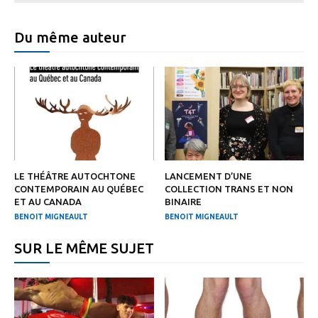
Du même auteur
LE THÉÂTRE AUTOCHTONE
LANCEMENT D’UNE
CONTEMPORAIN AU QUÉBEC
COLLECTION TRANS ET NON
ET AU CANADA
BINAIRE
BENOIT MIGNEAULT
BENOIT MIGNEAULT
SUR LE MÊME SUJET