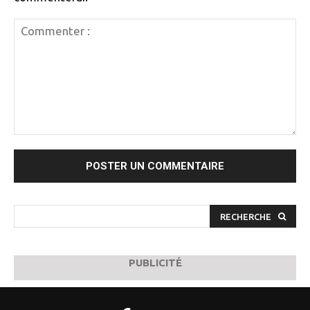
Commenter
:
RECHERCHE
PUBLICITÉ