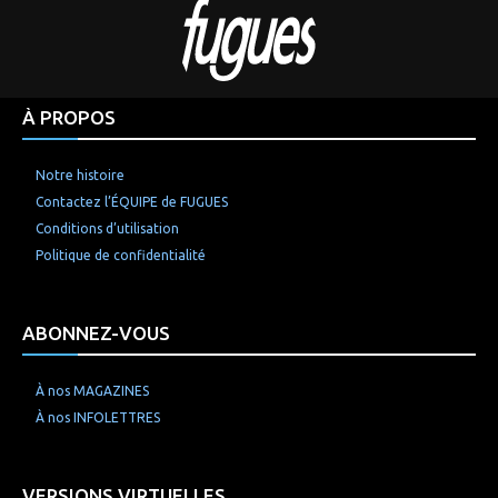
À PROPOS
Notre histoire
Contactez l’ÉQUIPE de FUGUES
Conditions d’utilisation
Politique de confidentialité
ABONNEZ-VOUS
À nos MAGAZINES
À nos INFOLETTRES
VERSIONS VIRTUELLES