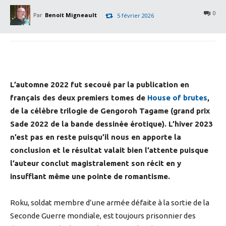
0
Par
Benoit Migneault
5 février 2026
L’automne 2022 fut secoué par la publication en
français des deux premiers tomes de
House of brutes
,
de la célèbre trilogie de Gengoroh Tagame (grand prix
Sade 2022 de la bande dessinée érotique). L’hiver 2023
n’est pas en reste puisqu’il nous en apporte la
conclusion et le résultat valait bien l’attente puisque
l’auteur conclut magistralement son récit en y
insufflant même une pointe de romantisme.
Roku, soldat membre d’une armée défaite à la sortie de la
Seconde Guerre mondiale, est toujours prisonnier des