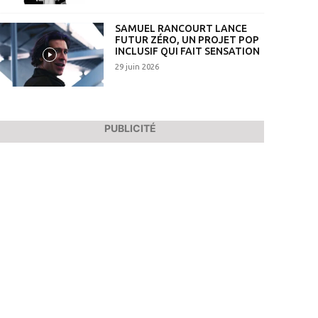
SAMUEL RANCOURT LANCE
FUTUR ZÉRO, UN PROJET POP
INCLUSIF QUI FAIT SENSATION
29 juin 2026
PUBLICITÉ