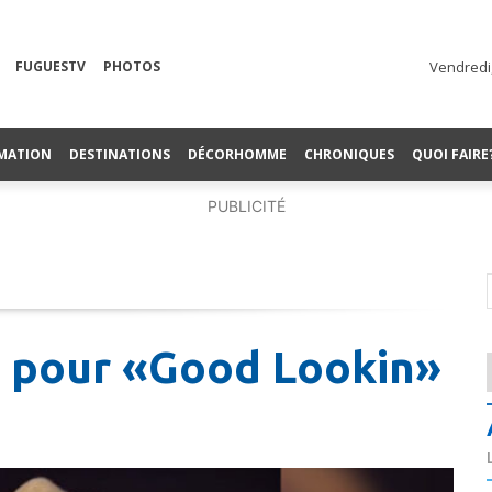
FUGUESTV
PHOTOS
Vendredi,
MATION
DESTINATIONS
DÉCORHOMME
CHRONIQUES
QUOI FAIRE
PUBLICITÉ
 pour «Good Lookin»