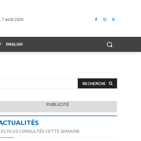
 7 août 2026
?
ENGLISH
RECHERCHE
PUBLICITÉ
ACTUALITÉS
LES PLUS CONSULTÉS CETTE SEMAINE