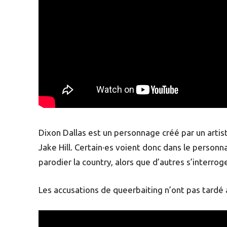
Dixon Dallas est un personnage créé par un
arti
Jake Hill. Certain·es voient donc dans le person
parodier la country, alors que d’autres s’interroge
Les accusations de queerbaiting n’ont pas tardé 