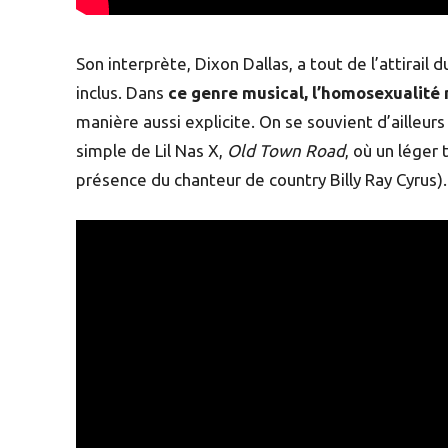
Son interprète, Dixon Dallas, a tout de l’attirail
inclus. Dans
ce genre musical, l’homosexualité
manière aussi explicite. On se souvient d’ailleur
simple de Lil Nas X,
Old Town Road
, où un léger
présence du chanteur de country Billy Ray Cyrus).