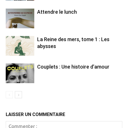
Attendre le lunch
La Reine des mers, tome 1 : Les
abysses
Couplets : Une histoire d’amour
LAISSER UN COMMENTAIRE