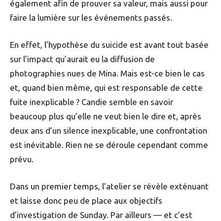
également afin de prouver sa valeur, mais aussi pour
faire la lumière sur les événements passés.
En effet, l’hypothèse du suicide est avant tout basée
sur l’impact qu’aurait eu la diffusion de
photographies nues de Mina. Mais est-ce bien le cas
et, quand bien même, qui est responsable de cette
fuite inexplicable ? Candie semble en savoir
beaucoup plus qu’elle ne veut bien le dire et, après
deux ans d’un silence inexplicable, une confrontation
est inévitable. Rien ne se déroule cependant comme
prévu.
Dans un premier temps, l’atelier se révèle exténuant
et laisse donc peu de place aux objectifs
d’investigation de Sunday. Par ailleurs — et c’est