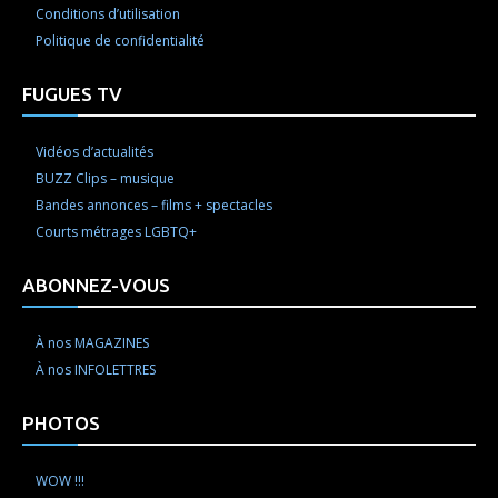
Conditions d’utilisation
Politique de confidentialité
FUGUES TV
Vidéos d’actualités
BUZZ Clips – musique
Bandes annonces – films + spectacles
Courts métrages LGBTQ+
ABONNEZ-VOUS
À nos MAGAZINES
À nos INFOLETTRES
PHOTOS
WOW !!!