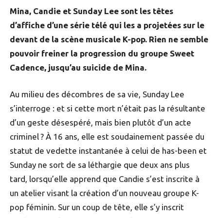
Mina, Candie et Sunday Lee sont les têtes
d’affiche d’une série télé qui les a projetées sur le
devant de la scène musicale K-pop. Rien ne semble
pouvoir freiner la progression du groupe Sweet
Cadence, jusqu’au suicide de Mina.
Au milieu des décombres de sa vie, Sunday Lee
s’interroge : et si cette mort n’était pas la résultante
d’un geste désespéré, mais bien plutôt d’un acte
criminel ? À 16 ans, elle est soudainement passée du
statut de vedette instantanée à celui de has-been et
Sunday ne sort de sa léthargie que deux ans plus
tard, lorsqu’elle apprend que Candie s’est inscrite à
un atelier visant la création d’un nouveau groupe K-
pop féminin. Sur un coup de tête, elle s’y inscrit