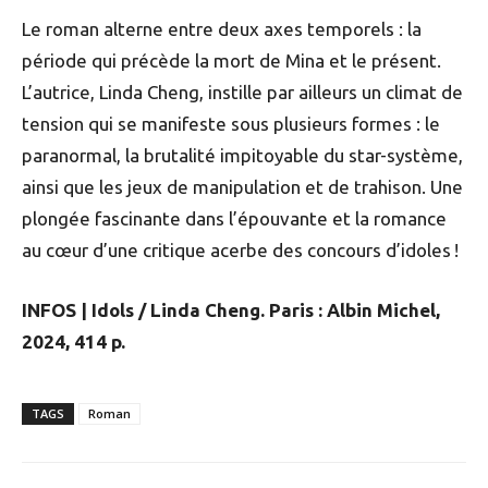
Le roman alterne entre deux axes temporels : la
période qui précède la mort de Mina et le présent.
L’autrice, Linda Cheng, instille par ailleurs un climat de
tension qui se manifeste sous plusieurs formes : le
paranormal, la brutalité impitoyable du star-système,
ainsi que les jeux de manipulation et de trahison. Une
plongée fascinante dans l’épouvante et la romance
au cœur d’une critique acerbe des concours d’idoles !
INFOS | Idols / Linda Cheng. Paris : Albin Michel,
2024, 414 p.
TAGS
Roman