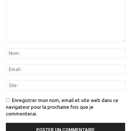
Enregistrer mon nom, email et site web dans ce
navigateur pour la prochaine fois que je
commenterai.