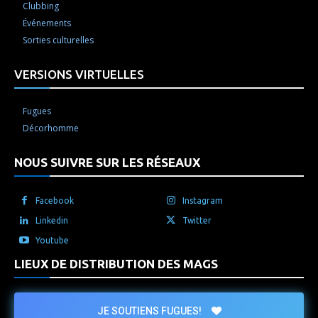
Clubbing
Événements
Sorties culturelles
VERSIONS VIRTUELLES
Fugues
Décorhomme
NOUS SUIVRE SUR LES RÉSEAUX
Facebook
Instagram
Linkedin
Twitter
Youtube
LIEUX DE DISTRIBUTION DES MAGS
JE SOUTIENS FUGUES!