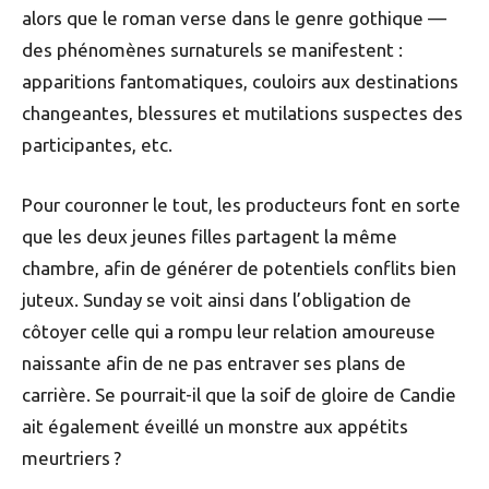
alors que le roman verse dans le genre gothique —
des phénomènes surnaturels se manifestent :
apparitions fantomatiques, couloirs aux destinations
changeantes, blessures et mutilations suspectes des
participantes, etc.
Pour couronner le tout, les producteurs font en sorte
que les deux jeunes filles partagent la même
chambre, afin de générer de potentiels conflits bien
juteux. Sunday se voit ainsi dans l’obligation de
côtoyer celle qui a rompu leur relation amoureuse
naissante afin de ne pas entraver ses plans de
carrière. Se pourrait-il que la soif de gloire de Candie
ait également éveillé un monstre aux appétits
meurtriers ?