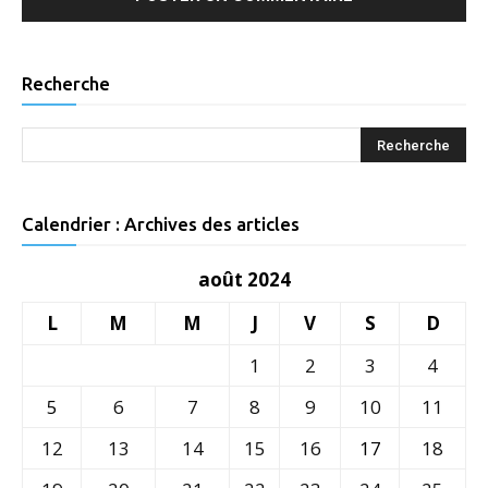
Recherche
Calendrier : Archives des articles
août 2024
L
M
M
J
V
S
D
1
2
3
4
5
6
7
8
9
10
11
12
13
14
15
16
17
18