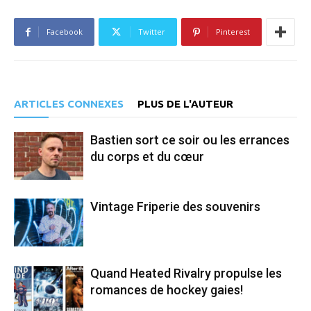
Facebook
Twitter
Pinterest
ARTICLES CONNEXES
PLUS DE L'AUTEUR
Bastien sort ce soir ou les errances
du corps et du cœur
Vintage Friperie des souvenirs
Quand Heated Rivalry propulse les
romances de hockey gaies!