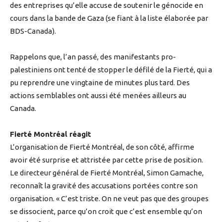
des entreprises qu’elle accuse de soutenir le génocide en
cours dans la bande de Gaza (se fiant à la liste élaborée par
BDS-Canada).
Rappelons que, l’an passé, des manifestants pro-
palestiniens ont tenté de stopper le défilé de la Fierté, qui a
pu reprendre une vingtaine de minutes plus tard. Des
actions semblables ont aussi été menées ailleurs au
Canada.
Fierté Montréal réagit
L’organisation de Fierté Montréal, de son côté, affirme
avoir été surprise et attristée par cette prise de position.
Le directeur général de Fierté Montréal, Simon Gamache,
reconnaît la gravité des accusations portées contre son
organisation. « C’est triste. On ne veut pas que des groupes
se dissocient, parce qu’on croit que c’est ensemble qu’on