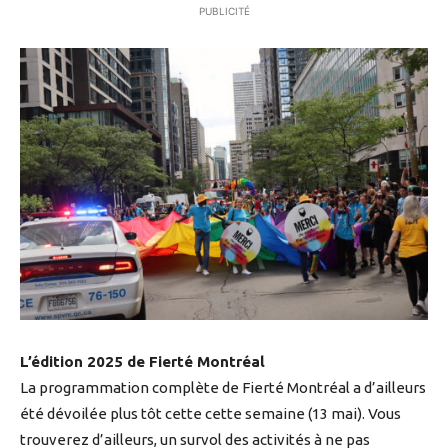
PUBLICITÉ
L’édition 2025 de Fierté Montréal
La programmation complète de Fierté Montréal a d’ailleurs
été dévoilée plus tôt cette cette semaine (13 mai). Vous
trouverez d’ailleurs, un survol des activités à ne pas