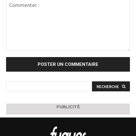
Commenter
:
RECHERCHE
PUBLICITÉ