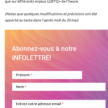
que sur différents enjeux LGBTQ+ de l’heure.
(Notez que quelques modifications et précisions ont été
apporté au texte dans l’après midi du 20 mai)
Abonnez-vous à notre
INFOLETTRE!
Prénom
Nom
Entrez votre adresse email