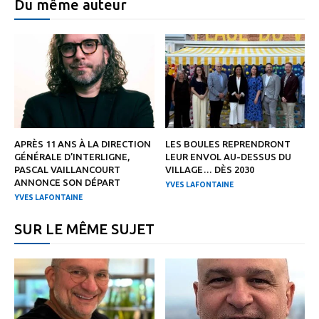
Du même auteur
APRÈS 11 ANS À LA DIRECTION
LES BOULES REPRENDRONT
GÉNÉRALE D’INTERLIGNE,
LEUR ENVOL AU-DESSUS DU
PASCAL VAILLANCOURT
VILLAGE… DÈS 2030
ANNONCE SON DÉPART
YVES LAFONTAINE
YVES LAFONTAINE
SUR LE MÊME SUJET