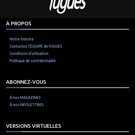
À PROPOS
Notre histoire
Contactez l’ÉQUIPE de FUGUES
Conditions d’utilisation
Politique de confidentialité
ABONNEZ-VOUS
À nos MAGAZINES
À nos INFOLETTRES
VERSIONS VIRTUELLES