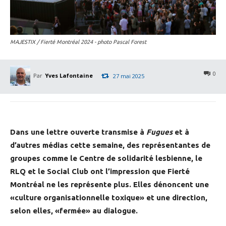
MAJESTIX / Fierté Montréal 2024 - photo Pascal Forest
0
Par
Yves Lafontaine
27 mai 2025
Dans une lettre ouverte transmise à
Fugues
et à
d’autres médias cette semaine, des représentantes de
groupes comme le Centre de solidarité lesbienne, le
RLQ et le Social Club ont l’impression que Fierté
Montréal ne les représente plus. Elles dénoncent une
«culture organisationnelle toxique» et une direction,
selon elles, «fermée» au dialogue.