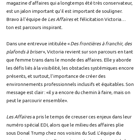
magazine d’affaires qui a longtemps été très conservateur,
est un jalon important qu’il est important de souligner.
Bravo à l’équipe de
Les Affaires
et félicitation Victoria…
ton est parcours inspirant.
Dans une entrevue intitulée «
Des frontières à franchir, des
plafonds à briser
», Victoria revient sur son parcours en tant
que femme trans dans le monde des affaires. Elle y aborde
les défis liés à la visibilité, les obstacles systémiques encore
présents, et surtout, l’importance de créer des
environnements professionnels inclusifs et équitables. Son
message est clair : «il y a encore du chemin à faire, mais on
peut le parcourir ensemble».
Les Affaires
a pris le temps de creuser ces enjeux dans leur
numéro spécial EDI, alors que le milieu des affaires plie
sous Donal Trump chez nos voisins du Sud. L’équipe du