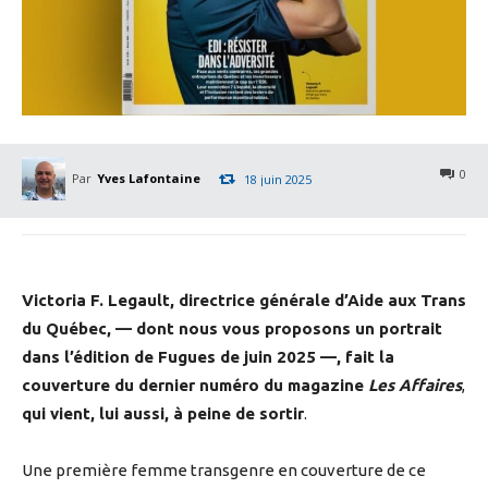
0
Par
Yves Lafontaine
18 juin 2025
Victoria F. Legault, directrice générale d’Aide aux Trans
du Québec, — dont nous vous proposons un portrait
dans l’édition de Fugues de juin 2025 —, fait la
couverture du dernier numéro du magazine
Les Affaires
,
qui vient, lui aussi, à peine de sortir
.
Une première femme transgenre en couverture de ce