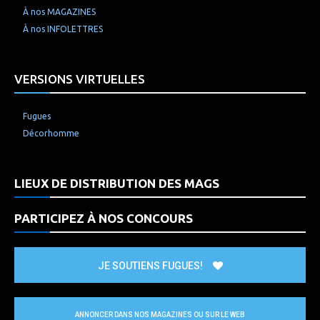
À nos MAGAZINES
À nos INFOLETTRES
VERSIONS VIRTUELLES
Fugues
Décorhomme
LIEUX DE DISTRIBUTION DES MAGS
PARTICIPEZ À NOS CONCOURS
JE SOUTIENS FUGUES!
ANNONCER DANS NOS MAGAZINES OU SUR LE WEB