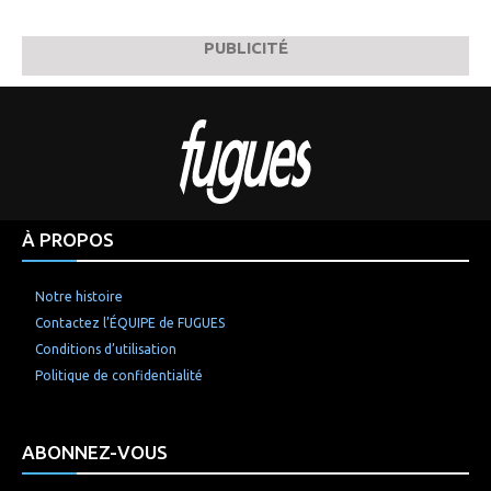
PUBLICITÉ
À PROPOS
Notre histoire
Contactez l’ÉQUIPE de FUGUES
Conditions d’utilisation
Politique de confidentialité
ABONNEZ-VOUS