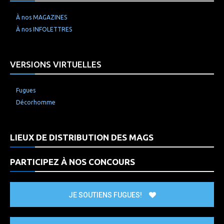
À nos MAGAZINES
À nos INFOLETTRES
VERSIONS VIRTUELLES
Fugues
Décorhomme
LIEUX DE DISTRIBUTION DES MAGS
PARTICIPEZ À NOS CONCOURS
JE SOUTIENS FUGUES!