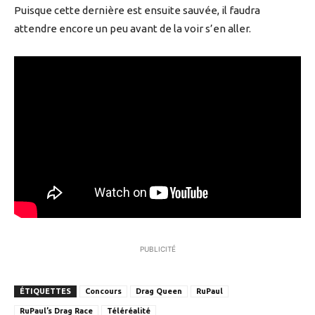
Puisque cette dernière est ensuite sauvée, il faudra
attendre encore un peu avant de la voir s’en aller.
PUBLICITÉ
ÉTIQUETTES
Concours
Drag Queen
RuPaul
RuPaul’s Drag Race
Téléréalité