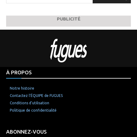
PUBLICITÉ
À PROPOS
Notre histoire
Contactez l’ÉQUIPE de FUGUES
Conditions d’utilisation
Politique de confidentialité
ABONNEZ-VOUS