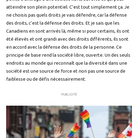
atteindre son plein potentiel. C’est tout simplement ça. Je
ne choisis pas quels droits je vais défendre, car la défense
des droits, c’est la défense des droits. Et je sais que les
Canadiens en sont arrivés là, même si pour certains, ils ont
été élevés et ont grandi avec des droits différents, ils sont
en accord avec la défense des droits de la personne. Ce
principe de base rend la société libre, ouverte. Un des seuls
endroits au monde qui reconnaît que la diversité dans une
société est une source de force et non pas une source de
faiblesse ou de défis nécessairement.
PUBLICITÉ