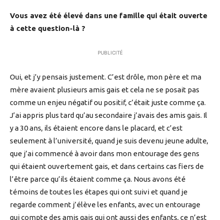
Vous avez été élevé dans une famille qui était ouverte
à cette question-là ?
PUBLICITÉ
Oui, et j’y pensais justement. C’est drôle, mon père et ma
mère avaient plusieurs amis gais et cela ne se posait pas
comme un enjeu négatif ou positif, c’était juste comme ça.
J’ai appris plus tard qu’au secondaire j’avais des amis gais. Il
y a 30 ans, ils étaient encore dans le placard, et c’est
seulement à l’université, quand je suis devenu jeune adulte,
que j’ai commencé à avoir dans mon entourage des gens
qui étaient ouvertement gais, et dans certains cas fiers de
l’être parce qu’ils étaient comme ça. Nous avons été
témoins de toutes les étapes qui ont suivi et quand je
regarde comment j’élève les enfants, avec un entourage
qui compte des amis gais qui ont aussi des enfants, ce n’est