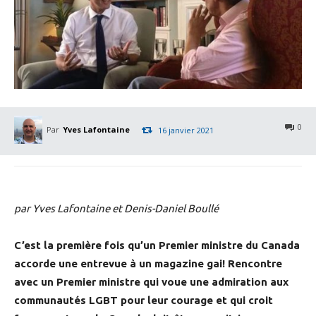
0
Par
Yves Lafontaine
16 janvier 2021
par Yves Lafontaine et Denis-Daniel Boullé
C’est la première fois qu’un Premier ministre du Canada
accorde une entrevue à un magazine gai! Rencontre
avec un Premier ministre qui voue une admiration aux
communautés LGBT pour leur courage et qui croit