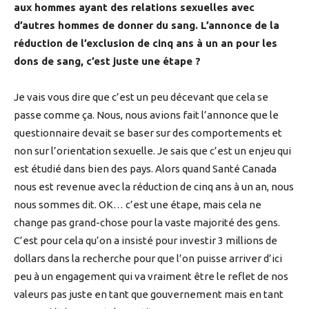
aux hommes ayant des relations sexuelles avec
d’autres hommes de donner du sang. L’annonce de la
réduction de l’exclusion de cinq ans à un an pour les
dons de sang, c’est juste une étape ?
Je vais vous dire que c’est un peu décevant que cela se
passe comme ça. Nous, nous avions fait l’annonce que le
questionnaire devait se baser sur des comportements et
non sur l’orientation sexuelle. Je sais que c’est un enjeu qui
est étudié dans bien des pays. Alors quand Santé Canada
nous est revenue avec la réduction de cinq ans à un an, nous
nous sommes dit. OK… c’est une étape, mais cela ne
change pas grand-chose pour la vaste majorité des gens.
C’est pour cela qu’on a insisté pour investir 3 millions de
dollars dans la recherche pour que l’on puisse arriver d’ici
peu à un engagement qui va vraiment être le reflet de nos
valeurs pas juste en tant que gouvernement mais en tant