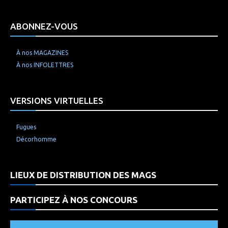
ABONNEZ-VOUS
À nos MAGAZINES
À nos INFOLETTRES
VERSIONS VIRTUELLES
Fugues
Décorhomme
LIEUX DE DISTRIBUTION DES MAGS
PARTICIPEZ À NOS CONCOURS