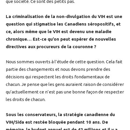
que société. Ce sont des petits pas.
La criminalisation de la non-divulgation du VIH est une
question qui stigmatise les Canadiens séropositifs, et
ce, alors même que le VIH est devenu une maladie
chronique… Est-ce qu’on peut espérer de nouvelles
directives aux procureurs de la couronne ?
Nous sommes ouverts à l’étude de cette question. Cela fait
partie des changements et nous devons prendre des
décisions qui respectent les droits fondamentaux de
chacun. Je pense que les gens auraient raison de considérer
qu’actuellement ce n’est pas une bonne façon de respecter
les droits de chacun.
Sous les conservateurs, la stratégie canadienne du
VIH/Sida est restée bloquée pendant 10 ans. De
mémoire, le budget annuel est de 42 millions et il y a