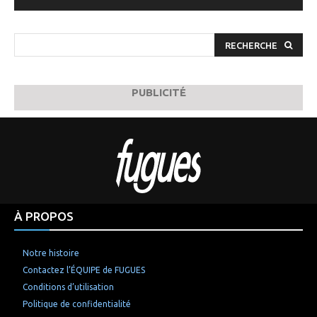
RECHERCHE
PUBLICITÉ
À PROPOS
Notre histoire
Contactez l’ÉQUIPE de FUGUES
Conditions d’utilisation
Politique de confidentialité