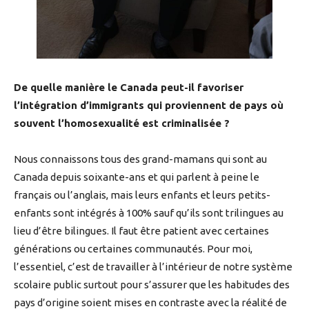
De quelle manière le Canada peut-il favoriser
l’intégration d’immigrants qui proviennent de pays où
souvent l’homosexualité est criminalisée ?
Nous connaissons tous des grand-mamans qui sont au
Canada depuis soixante-ans et qui parlent à peine le
français ou l’anglais, mais leurs enfants et leurs petits-
enfants sont intégrés à 100% sauf qu’ils sont trilingues au
lieu d’être bilingues. Il faut être patient avec certaines
générations ou certaines communautés. Pour moi,
l’essentiel, c’est de travailler à l’intérieur de notre système
scolaire public surtout pour s’assurer que les habitudes des
pays d’origine soient mises en contraste avec la réalité de