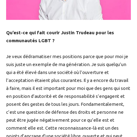
Qu’est-ce qui fait courir Justin Trudeau pour les
communautés LGBT ?
Je veux dédramatiser mes positions parce que pour moi je
suis juste un exemple de ma génération. Je suis quelqu’un
qui a été élevé dans une société où l’ouverture et
l’acceptation étaient plus courantes. Il y a encore du travail
à faire, mais il est important pour moi que des gens qui sont
en position d’autorité et de responsabilité s’engagent et
posent des gestes de tous les jours. Fondamentalement,
c’est une question de défense des droits et personne ne
peut être jugée négativement pour ce qu’elle est et
comment elle est. Cette reconnaissance-là est un des
points d’ancrage d’une société libre, ouverte et qui peut