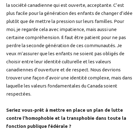
la société canadienne qui est ouverte, acceptante. C’est
plus facile pour la génération des enfants de changer d’idée
plutôt que de mettre la pression sur leurs familles. Pour
moi, je regarde cela avec impatience, mais aussi une
certaine compréhension. Il faut être patient pour ne pas
perdre la seconde génération de ces communautés. Je
veux m’assurer que les enfants ne soient pas obligés de
choisir entre leur identité culturelle et les valeurs
canadiennes d’ouverture et de respect. Nous devrions
trouver une façon d’avoir une identité complexe, mais dans
laquelle les valeurs fondamentales du Canada soient
respectées.
Seriez vous-prêt à mettre en place un plan de lutte
contre l’homophobie et la transphobie dans toute la
fonction publique fédérale ?