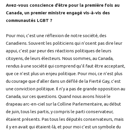
Avez-vous conscience d’être pour la première fois au
Canada, un premier ministre engagé vis-à-vis des
communautés LGBT ?
Pour moi, c’est une réflexion de notre société, des
Canadiens. Souvent les politiciens qui n’osent pas dire leur
appui, c’est par peur des réactions politiques de leurs
citoyens, de leurs électeurs. Nous sommes, au Canada,
rendus à une société qui comprend qu’il faut être acceptant,
que ce n’est plus un enjeu politique. Pour moi, ce n’est plus
du courage que d’aller dans un défilé de la Fierté Gay, c’est
une conviction politique. Il n’y a pas de grande opposition au
Canada, sur ces questions. Quand nous avons hissé le
drapeau arc-en-ciel sur la Colline Parlementaire, au début
de juin, tous les partis, y compris le parti conservateur,
étaient présents. Pas tous les députés conservateurs, mais
il y en avait qui étaient-là, et pour moi c’est un symbole du