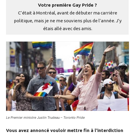
Votre première Gay Pride ?
C’était à Montréal, avant de débuter ma carrière
politique, mais je ne me souviens plus de l’année. J’y
étais allé avec des amis.
Le Premier ministre Justin Trudeau
– Toronto Pride
Vous avez annoncé vouloir mettre fin à l’interdiction