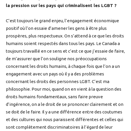
la pression sur les pays qui criminalisent les LGBT ?
C’est toujours le grand enjeu, l’engagement économique
positif où l’on essaie d’amener les gens à être plus
prospères, plus respectueux. On s’attend à ce que les droits
humains soient respectés dans tous les pays. Le Canada a
toujours travaillé en ce sens et c’est ce que j’essaie de faire,
de m’assurer que l’on souligne nos préoccupations
concernant les droits humains, à chaque fois que l’on a un
engagement avec un pays où il y a des problèmes
concernant les droits des personnes LGBT. C’est ma
philosophie. Pour moi, quand on en vient à la question des
droits humains fondamentaux, sans faire preuve
d’ingérence, on a le droit de se prononcer clairement et on
se doit de le faire. Il y a une différence entre des coutumes
et des cultures qui nous paraissent différentes et celles qui
sont complètement discriminatoires à l’égard de leur