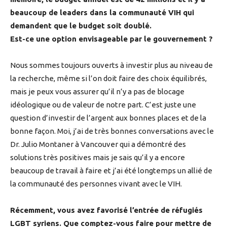
beaucoup de leaders dans la communauté VIH qui
demandent que le budget soit doublé.
Est-ce une option envisageable par le gouvernement ?
Nous sommes toujours ouverts à investir plus au niveau de
la recherche, même si l’on doit faire des choix équilibrés,
mais je peux vous assurer qu’il n’y a pas de blocage
idéologique ou de valeur de notre part. C’est juste une
question d’investir de l’argent aux bonnes places et de la
bonne façon. Moi, j’ai de très bonnes conversations avec le
Dr. Julio Montaner à Vancouver qui a démontré des
solutions très positives mais je sais qu’il y a encore
beaucoup de travail à faire et j’ai été longtemps un allié de
la communauté des personnes vivant avec le VIH.
Récemment, vous avez favorisé l’entrée de réfugiés
LGBT syriens. Que comptez-vous faire pour mettre de