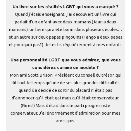
Un livre sur les réalités LGBT qui vous a marqué ?
Quand j’étais enseignant, j’ai découvert un livre qui
parlait d’un enfant avec deux mamans (Jean a deux
mamans), un livre qui a été banni dans plusieurs écoles…
et un autre sur deux papas pingouins (Tango a deux papas
et pourquoi pas?). Je les lis régulièrement à mes enfants.
Une personnalité LGBT que vous admirez, que vous
considérez comme un modèle ?
Mon ami Scott Brison, Président du conseil du trésor, qui
dit tout le temps qu’une de ses plus grandes difficultés
quand il a décidé de sortir du placard n’était pas
d’annoncer qu’il était gai mais qu’il était conservateur.
(Rires!) Mais il était dans le parti progressiste
conservateur. J’ai énormément d’admiration pour mes
amis gais.