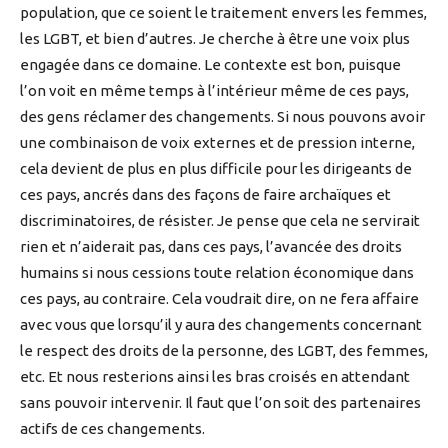
population, que ce soient le traitement envers les femmes,
les LGBT, et bien d’autres. Je cherche à être une voix plus
engagée dans ce domaine. Le contexte est bon, puisque
l’on voit en même temps à l’intérieur même de ces pays,
des gens réclamer des changements. Si nous pouvons avoir
une combinaison de voix externes et de pression interne,
cela devient de plus en plus difficile pour les dirigeants de
ces pays, ancrés dans des façons de faire archaïques et
discriminatoires, de résister. Je pense que cela ne servirait
rien et n’aiderait pas, dans ces pays, l’avancée des droits
humains si nous cessions toute relation économique dans
ces pays, au contraire. Cela voudrait dire, on ne fera affaire
avec vous que lorsqu’il y aura des changements concernant
le respect des droits de la personne, des LGBT, des femmes,
etc. Et nous resterions ainsi les bras croisés en attendant
sans pouvoir intervenir. Il faut que l’on soit des partenaires
actifs de ces changements.