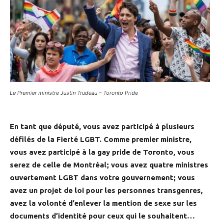
Le Premier ministre Justin Trudeau – Toronto Pride
En tant que député, vous avez participé à plusieurs
défilés de la Fierté LGBT. Comme premier ministre,
vous avez participé à la gay pride de Toronto, vous
serez de celle de Montréal; vous avez quatre ministres
ouvertement LGBT dans votre gouvernement; vous
avez un projet de loi pour les personnes transgenres,
avez la volonté d’enlever la mention de sexe sur les
documents d’identité pour ceux qui le souhaitent…