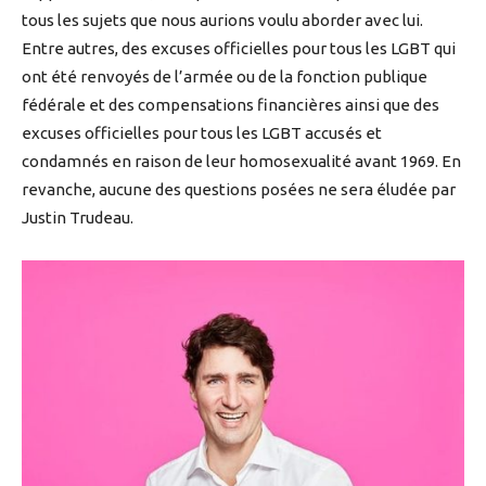
tous les sujets que nous aurions voulu aborder avec lui.
Entre autres, des excuses officielles pour tous les LGBT qui
ont été renvoyés de l’armée ou de la fonction publique
fédérale et des compensations financières ainsi que des
excuses officielles pour tous les LGBT accusés et
condamnés en raison de leur homosexualité avant 1969. En
revanche, aucune des questions posées ne sera éludée par
Justin Trudeau.