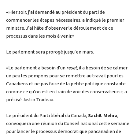
«Hier soir, j’ai demandé au président du parti de
commencer les étapes nécessaires, a indiqué le premier
ministre. J’ai hâte d’observer le déroulement de ce
processus dans les mois à venir.»
Le parlement sera prorogé jusqu’en mars.
«Le parlement a besoin d’un
reset
, il a besoin de se calmer
un peu les pompons pour se remettre au travail pour les
Canadiens et ne pas faire de la petite politique constante,
comme ce qu’on est en train de voir des conservateurs», a
précisé Justin Trudeau.
Le président du Parti libéral du Canada,
Sachit Mehra
,
convoquera une réunion du Conseil national cette semaine
pour lancer le processus démocratique pancanadien de