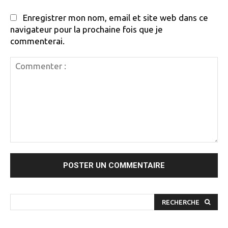
Enregistrer mon nom, email et site web dans ce
navigateur pour la prochaine fois que je
commenterai.
Commenter
:
RECHERCHE