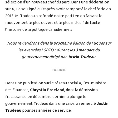
sélection d’un nouveau chef du parti.Dans une déclaration
sur X, il a souligné qu’«après avoir remporté la chefferie en
2013, M. Trudeau a refondé notre parti en en faisant le
mouvement le plus ouvert et le plus inclusif de toute
l’histoire de la politique canadienne.»
Nous reviendrons dans la prochaine édition de Fugues sur
les avancées LGBTQ+ durant les 3 mandats du
gouvernement dirigé par
Justin Trudeau
.
PUBLICITÉ
Dans une publication sur le réseau social X, l’ex-ministre
des Finances,
Chrystia Freeland
, dont la démission
fracassante en décembre dernier a plongé le
gouvernement Trudeau dans une crise, a remercié
Justin
Trudeau
pour ses années de service.