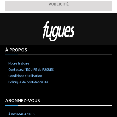
PUBLICITÉ
À PROPOS
Notre histoire
Contactez l’ÉQUIPE de FUGUES
Conditions d’utilisation
Politique de confidentialité
ABONNEZ-VOUS
À nos MAGAZINES