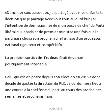
PUBLICITÉ
«Donc hier soir, au souper, j’ai partagé avec mes enfants la
décision que je partage avec vous tous aujourd’hui: j’ai
l’intention de démissionner de mon poste de chef du Parti
libéral du Canada et de premier ministre une fois que le
parti aura choisi son prochain chef à l’issu d’un processus
national rigoureux et compétitif.»
La pression sur
Justin Trudeau
était devenue
politiquement intenable.
Celui qui est en poste depuis son élection en 2015 a donc
décidé de quitter la direction du PLC, ce qui donnera lieu à
une course à la chefferie du parti au cours des prochaines
semaines et prochains mois.
PUBLICITÉ