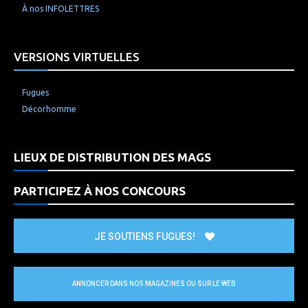
À nos INFOLETTRES
VERSIONS VIRTUELLES
Fugues
Décorhomme
LIEUX DE DISTRIBUTION DES MAGS
PARTICIPEZ À NOS CONCOURS
JE SOUTIENS FUGUES!
ANNONCER DANS NOS MAGAZINES OU SUR LE WEB