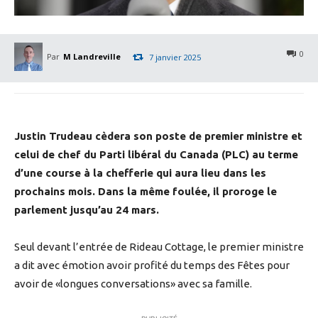
0
Par
M Landreville
7 janvier 2025
Justin Trudeau cèdera son poste de premier ministre et
celui de chef du Parti libéral du Canada (PLC) au terme
d’une course à la chefferie qui aura lieu dans les
prochains mois. Dans la même foulée, il proroge le
parlement jusqu’au 24 mars.
Seul devant l’entrée de Rideau Cottage, le premier ministre
a dit avec émotion avoir profité du temps des Fêtes pour
avoir de «longues conversations» avec sa famille.