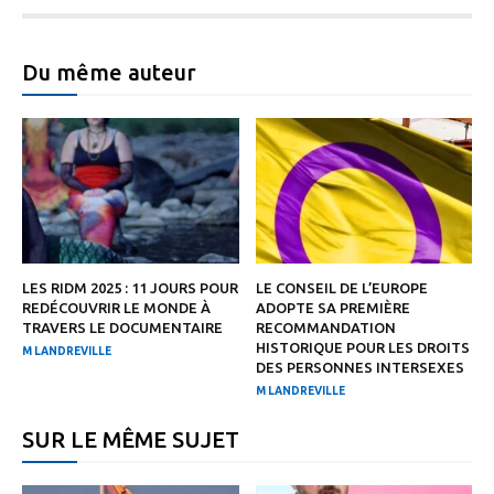
Du même auteur
LES RIDM 2025 : 11 JOURS POUR
LE CONSEIL DE L’EUROPE
REDÉCOUVRIR LE MONDE À
ADOPTE SA PREMIÈRE
TRAVERS LE DOCUMENTAIRE
RECOMMANDATION
HISTORIQUE POUR LES DROITS
M LANDREVILLE
DES PERSONNES INTERSEXES
M LANDREVILLE
SUR LE MÊME SUJET