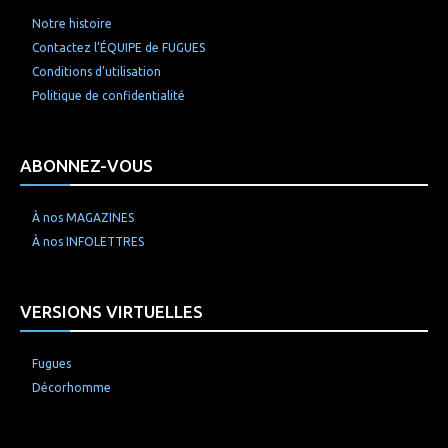
Notre histoire
Contactez l’ÉQUIPE de FUGUES
Conditions d’utilisation
Politique de confidentialité
ABONNEZ-VOUS
À nos MAGAZINES
À nos INFOLETTRES
VERSIONS VIRTUELLES
Fugues
Décorhomme