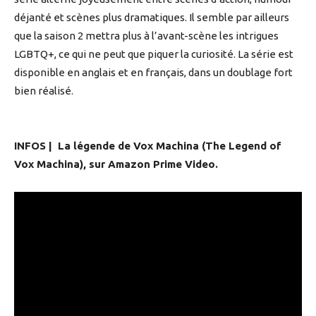
déjanté et scènes plus dramatiques. Il semble par ailleurs
que la saison 2 mettra plus à l’avant-scène les intrigues
LGBTQ+, ce qui ne peut que piquer la curiosité. La série est
disponible en anglais et en français, dans un doublage fort
bien réalisé.
INFOS | La légende de Vox Machina (The Legend of
Vox Machina), sur Amazon Prime Video.