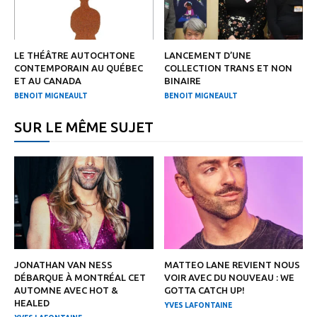
LE THÉÂTRE AUTOCHTONE
LANCEMENT D’UNE
CONTEMPORAIN AU QUÉBEC
COLLECTION TRANS ET NON
ET AU CANADA
BINAIRE
BENOIT MIGNEAULT
BENOIT MIGNEAULT
SUR LE MÊME SUJET
JONATHAN VAN NESS
MATTEO LANE REVIENT NOUS
DÉBARQUE À MONTRÉAL CET
VOIR AVEC DU NOUVEAU : WE
AUTOMNE AVEC HOT &
GOTTA CATCH UP!
HEALED
YVES LAFONTAINE