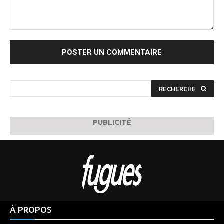
Commenter
:
RECHERCHE
PUBLICITÉ
À PROPOS