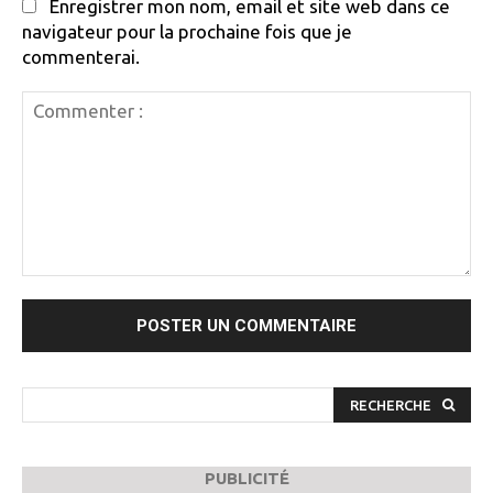
Enregistrer mon nom, email et site web dans ce
navigateur pour la prochaine fois que je
commenterai.
Commenter
:
RECHERCHE
PUBLICITÉ