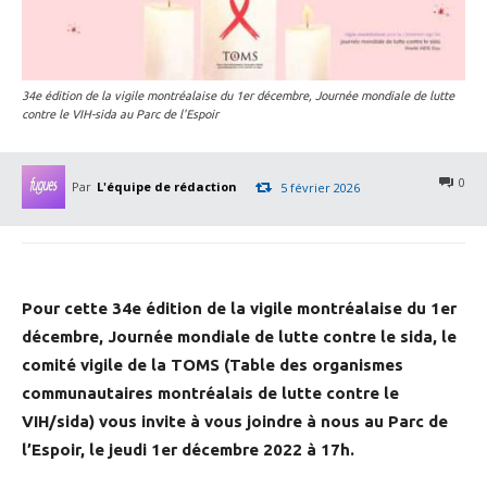
34e édition de la vigile montréalaise du 1er décembre, Journée mondiale de lutte
contre le VIH-sida au Parc de l'Espoir
0
Par
L'équipe de rédaction
5 février 2026
Pour cette 34e édition de la vigile montréalaise du 1er
décembre, Journée mondiale de lutte contre le sida, le
comité vigile de la TOMS (Table des organismes
communautaires montréalais de lutte contre le
VIH/sida) vous invite à vous joindre à nous au Parc de
l’Espoir, le jeudi 1er décembre 2022 à 17h.