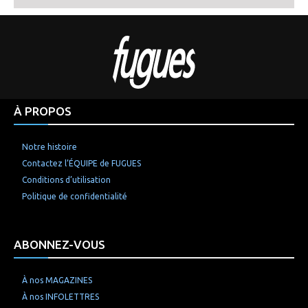
À PROPOS
Notre histoire
Contactez l’ÉQUIPE de FUGUES
Conditions d’utilisation
Politique de confidentialité
ABONNEZ-VOUS
À nos MAGAZINES
À nos INFOLETTRES