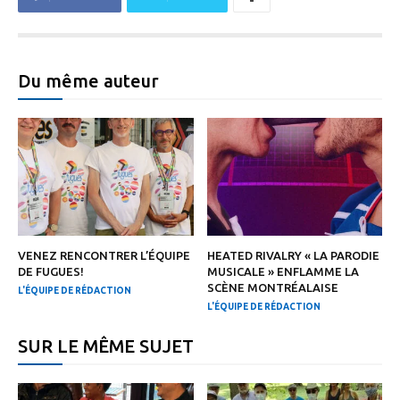
Du même auteur
VENEZ RENCONTRER L’ÉQUIPE
HEATED RIVALRY « LA PARODIE
DE FUGUES!
MUSICALE » ENFLAMME LA
SCÈNE MONTRÉALAISE
L'ÉQUIPE DE RÉDACTION
L'ÉQUIPE DE RÉDACTION
SUR LE MÊME SUJET