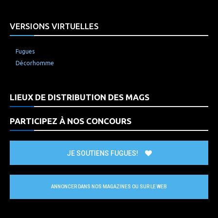
VERSIONS VIRTUELLES
Fugues
Décorhomme
LIEUX DE DISTRIBUTION DES MAGS
PARTICIPEZ À NOS CONCOURS
JE SOUTIENS FUGUES!
ANNONCER DANS NOS MAGAZINES OU SUR LE WEB