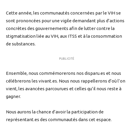
Cette année, les communautés concernées par le VIH se
sont prononcées pour une vigile demandant plus d’actions
concrètes des gouvernements afin de lutter contre la
stigmatisation liée au VIH, aux ITSS et à la consommation
de substances.
PUBLICITÉ
Ensemble, nous commémorerons nos disparu.es et nous
célébrerons les vivant.es. Nous nous rappellerons d’où l’on
vient, les avancées parcourues et celles qu’il nous reste à
gagner.
Nous aurons la chance d’avoir la participation de
représentant.es des communautés dans cet espace.