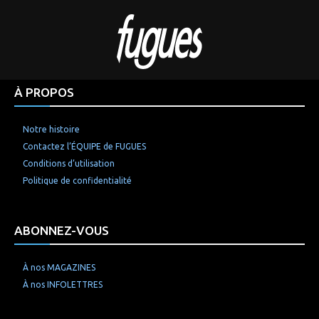
À PROPOS
Notre histoire
Contactez l’ÉQUIPE de FUGUES
Conditions d’utilisation
Politique de confidentialité
ABONNEZ-VOUS
À nos MAGAZINES
À nos INFOLETTRES