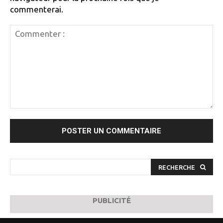
commenterai.
Commenter
:
RECHERCHE
PUBLICITÉ