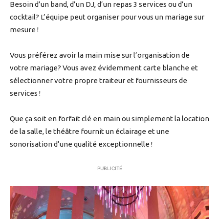
Besoin d’un band, d’un DJ, d’un repas 3 services ou d’un
cocktail? L’équipe peut organiser pour vous un mariage sur
mesure !
Vous préférez avoir la main mise sur l’organisation de
votre mariage? Vous avez évidemment carte blanche et
sélectionner votre propre traiteur et fournisseurs de
services !
Que ça soit en forfait clé en main ou simplement la location
de la salle, le théâtre fournit un éclairage et une
sonorisation d’une qualité exceptionnelle !
PUBLICITÉ