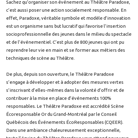
Sachez qu’organiser son événement au Théâtre Paradoxe,
c’est aussi poser une action socialement responsable. En
effet, Paradoxe, véritable symbole et modèle d’innovation
est un organisme sans but lucratif qui favorise l’insertion
socioprofessionnelle des jeunes dans le milieu du spectacle
et de l’événementiel. C’est plus de 800 jeunes qui ont pu
reprendre leur vie en main et se former aux métiers des
techniques de scène au Théâtre.
De plus, depuis son ouverture, le Théâtre Paradoxe
s’engage à développer et à adopter des mesures vertes
s’inscrivant d’elles-mêmes dans la volonté d’offrir et de
contribuer à la mise en place d’événements 100%
responsables. Le Théâtre Paradoxe est accrédité Scène
Écoresponsable Or du Grand-Montréal par le Conseil
Québécois des Événements ÉcoResponsables (CQEER).
Dans une ambiance chaleureusement exceptionnelle,