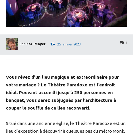
1
Par
Karl Mayer
25 janvier 2023
Vous rêvez d’un lieu magique et extraordinaire pour
votre mariage ? Le Théâtre Paradoxe est l’endroit
idéal. Pouvant accueilli jusqu’à 250 personnes en
banquet, vous serez subjugués par l’architecture à
couper le souffle de ce lieu reconverti.
Situé dans une ancienne église, le Théâtre Paradoxe est un
lieu d’exception à découvrir à quelques pas du métro Monk.