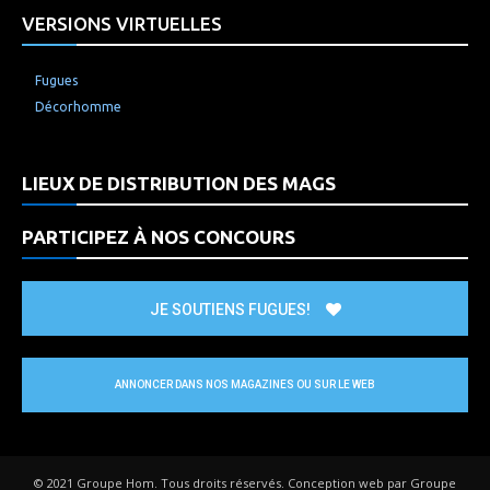
VERSIONS VIRTUELLES
Fugues
Décorhomme
LIEUX DE DISTRIBUTION DES MAGS
PARTICIPEZ À NOS CONCOURS
JE SOUTIENS FUGUES!
ANNONCER DANS NOS MAGAZINES OU SUR LE WEB
© 2021 Groupe Hom. Tous droits réservés. Conception web par Groupe