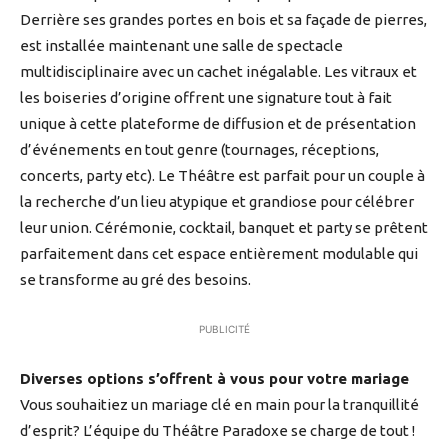
Derrière ses grandes portes en bois et sa façade de pierres,
est installée maintenant une salle de spectacle
multidisciplinaire avec un cachet inégalable. Les vitraux et
les boiseries d’origine offrent une signature tout à fait
unique à cette plateforme de diffusion et de présentation
d’événements en tout genre (tournages, réceptions,
concerts, party etc). Le Théâtre est parfait pour un couple à
la recherche d’un lieu atypique et grandiose pour célébrer
leur union. Cérémonie, cocktail, banquet et party se prêtent
parfaitement dans cet espace entièrement modulable qui
se transforme au gré des besoins.
PUBLICITÉ
Diverses options s’offrent à vous pour votre mariage
Vous souhaitiez un mariage clé en main pour la tranquillité
d’esprit? L’équipe du Théâtre Paradoxe se charge de tout !