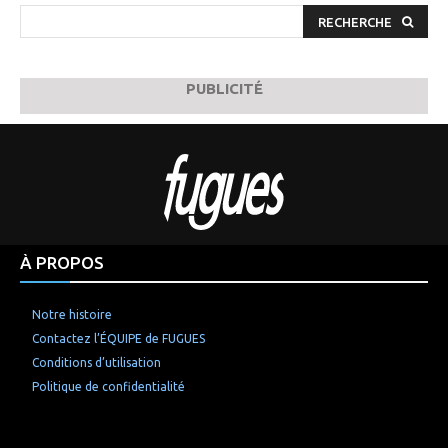
RECHERCHE
PUBLICITÉ
À PROPOS
Notre histoire
Contactez l’ÉQUIPE de FUGUES
Conditions d’utilisation
Politique de confidentialité