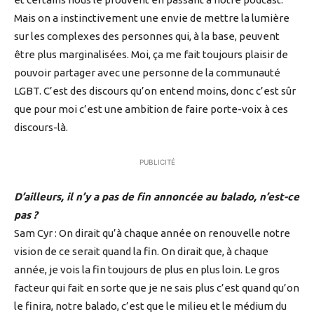
Mais on a instinctivement une envie de mettre la lumière
sur les complexes des personnes qui, à la base, peuvent
être plus marginalisées. Moi, ça me fait toujours plaisir de
pouvoir partager avec une personne de la communauté
LGBT. C’est des discours qu’on entend moins, donc c’est sûr
que pour moi c’est une ambition de faire porte-voix à ces
discours-là.
PUBLICITÉ
D’ailleurs, il n’y a pas de fin annoncée au balado, n’est-ce
pas ?
Sam Cyr : On dirait qu’à chaque année on renouvelle notre
vision de ce serait quand la fin. On dirait que, à chaque
année, je vois la fin toujours de plus en plus loin. Le gros
facteur qui fait en sorte que je ne sais plus c’est quand qu’on
le finira, notre balado, c’est que le milieu et le médium du