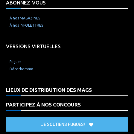
ABONNEZ-VOUS
À nos MAGAZINES
À nos INFOLETTRES
VERSIONS VIRTUELLES
Fugues
Décorhomme
LIEUX DE DISTRIBUTION DES MAGS
PARTICIPEZ À NOS CONCOURS
JE SOUTIENS FUGUES!